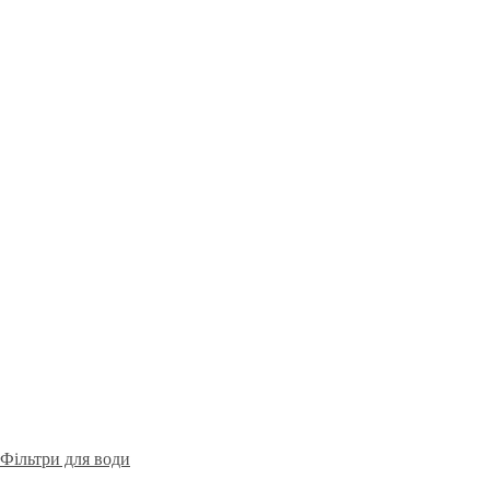
Фільтри для води