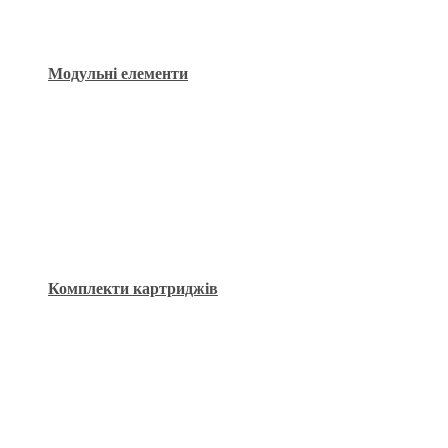
Модульні елементи
Комплекти картриджів