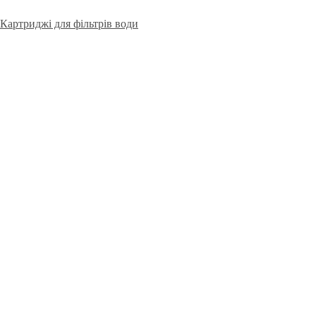
Картриджі для фільтрів води