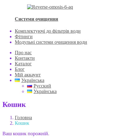
Системи очищення
Комплектуючі до фільтрів води
Фітинги
Модульні системи очищення води
Про нас
Контакти
Каталог
Блог
Мій аккаунт
Українська
Русский
Українська
Кошик
Головна
Кошик
Ваш кошик порожній.