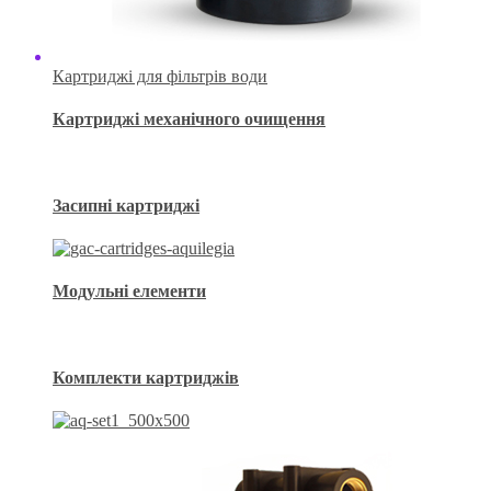
Картриджі для фільтрів води
Картриджі механічного очищення
Засипні картриджі
Модульні елементи
Комплекти картриджів