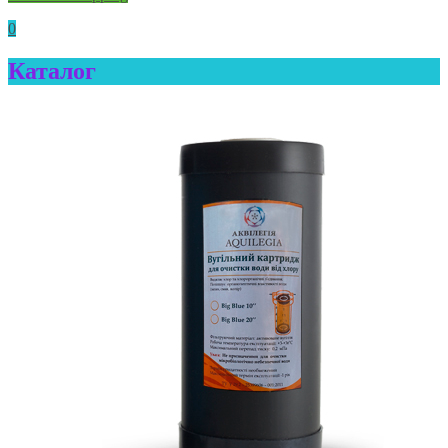
0
Каталог