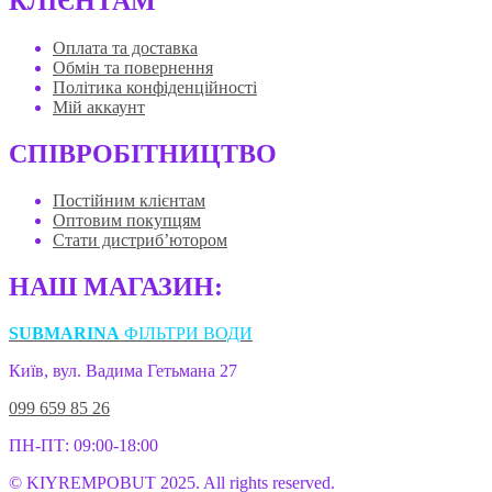
КЛІЄНТАМ
Оплата та доставка
Обмін та повернення
Політика конфіденційності
Мій аккаунт
СПІВРОБІТНИЦТВО
Постійним клієнтам
Оптовим покупцям
Стати дистриб’ютором
НАШ МАГАЗИН:
SUBMARINA
ФІЛЬТРИ ВОДИ
Київ, вул. Вадима Гетьмана 27
099 659 85 26
ПН-ПТ: 09:00-18:00
© KIYREMPOBUT 2025. All rights reserved.