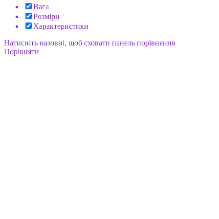
Вага
Розміри
Характеристики
Натисніть назовні, щоб сховати панель порівняння
Порівняти