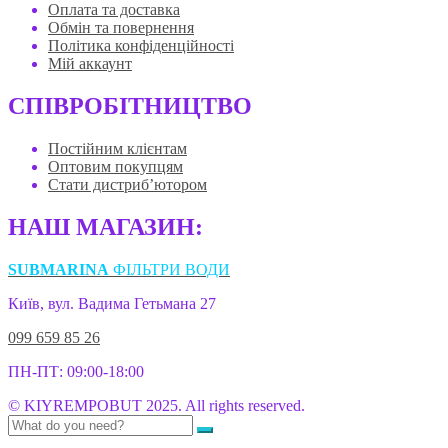
Оплата та доставка
Обмін та повернення
Політика конфіденційності
Мій аккаунт
СПІВРОБІТНИЦТВО
Постійним клієнтам
Оптовим покупцям
Стати дистриб’ютором
НАШ МАГАЗИН:
SUBMARINA
ФІЛЬТРИ ВОДИ
Київ, вул. Вадима Гетьмана 27
099 659 85 26
ПН-ПТ: 09:00-18:00
© KIYREMPOBUT 2025. All rights reserved.