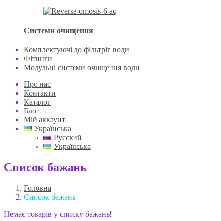
Системи очищення
Комплектуючі до фільтрів води
Фітинги
Модульні системи очищення води
Про нас
Контакти
Каталог
Блог
Мій аккаунт
Українська
Русский
Українська
Список бажань
Головна
Список бажань
Немає товарів у списку бажань!