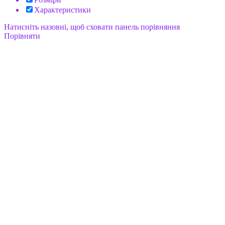
Характеристики
Натисніть назовні, щоб сховати панель порівняння
Порівняти