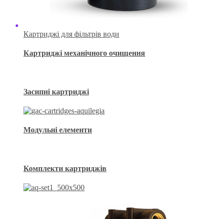
Картриджі для фільтрів води
Картриджі механічного очищення
Засипні картриджі
Модульні елементи
Комплекти картриджів