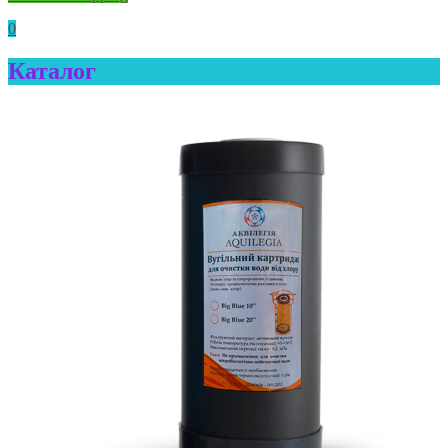
0
Каталог