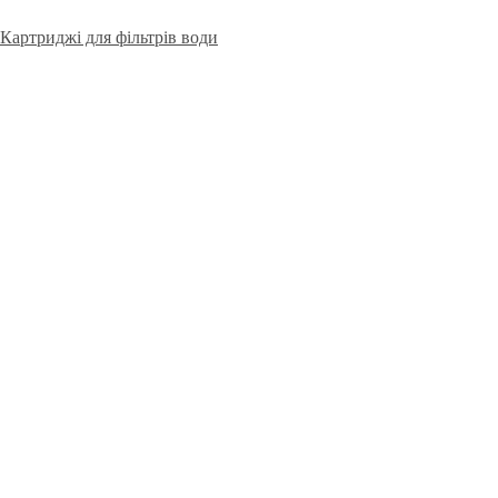
Картриджі для фільтрів води