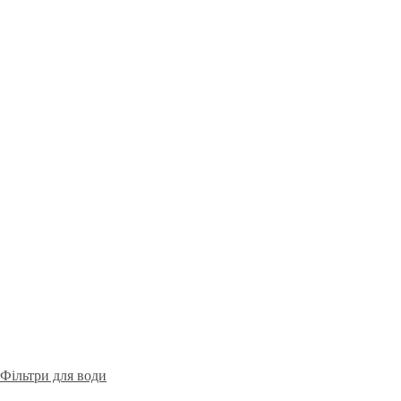
Фільтри для води