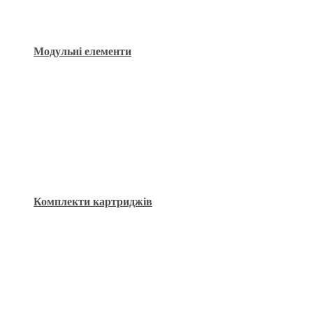
Модульні елементи
Комплекти картриджів