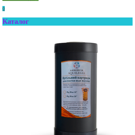
0
Каталог