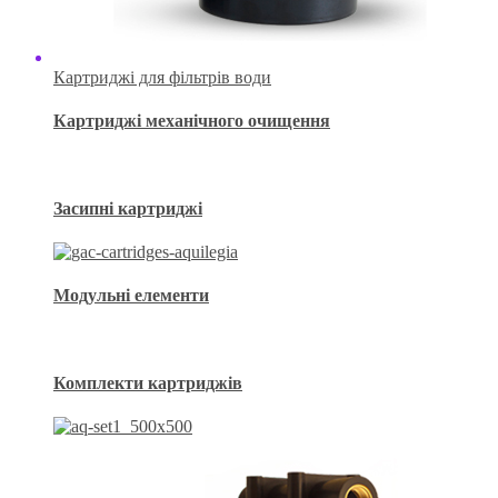
Картриджі для фільтрів води
Картриджі механічного очищення
Засипні картриджі
Модульні елементи
Комплекти картриджів