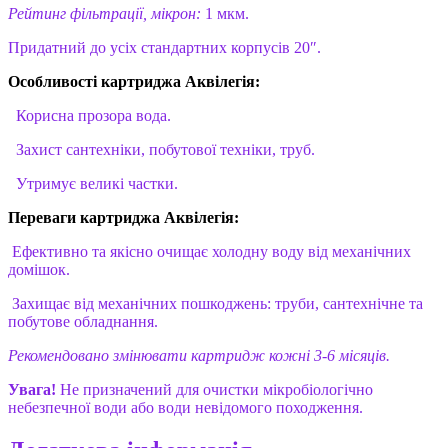
Рейтинг фільтрації, мікрон:
1 мкм.
Придатний до усіх стандартних корпусів 20″.
Особливості картриджа Аквілегія:
Корисна прозора вода.
Захист сантехніки, побутової техніки, труб.
Утримує великі частки.
Переваги картриджа Аквілегія:
Ефективно та якісно очищає холодну воду від механічних
домішок.
Захищає від механічних пошкоджень: труби, сантехнічне та
побутове обладнання.
Рекомендовано змінювати картридж кожні 3-6 місяців.
Увага!
Не призначений для очистки мікробіологічно
небезпечної води або води невідомого походження.