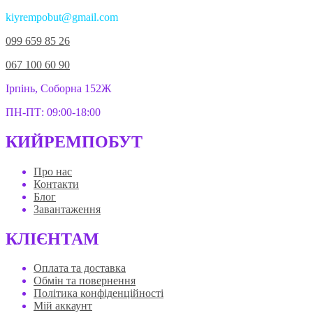
kiyrempobut@gmail.com
099 659 85 26
067 100 60 90
Ірпінь, Соборна 152Ж
ПН-ПТ: 09:00-18:00
КИЙРЕМПОБУТ
Про нас
Контакти
Блог
Завантаження
КЛІЄНТАМ
Оплата та доставка
Обмін та повернення
Політика конфіденційності
Мій аккаунт