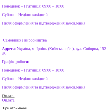
Понеділок – П’ятниця: 09:00 – 18:00
Субота – Неділя: вихідний
Після оформлення та підтвердження замовлення
Самовивіз з виробництва
Адреса
: Україна, м. Ірпінь (Київська обл.), вул. Соборна, 152
Ж
Графік роботи
:
Понеділок – П’ятниця: 09:00 – 18:00
Субота – Неділя: вихідний
Після оформлення та підтвердження замовлення
Оплата
Оплата
При отриманні