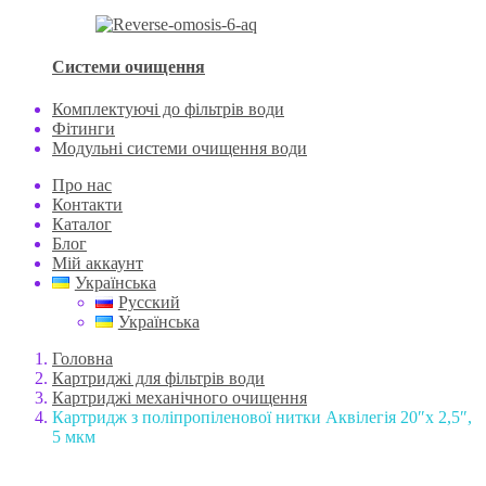
Системи очищення
Комплектуючі до фільтрів води
Фітинги
Модульні системи очищення води
Про нас
Контакти
Каталог
Блог
Мій аккаунт
Українська
Русский
Українська
Головна
Картриджі для фільтрів води
Картриджі механічного очищення
Картридж з поліпропіленової нитки Аквілегія 20″х 2,5″,
5 мкм