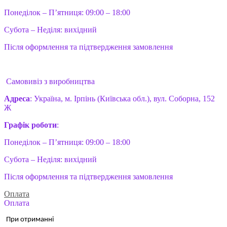
Понеділок – П’ятниця: 09:00 – 18:00
Субота – Неділя: вихідний
Після оформлення та підтвердження замовлення
Самовивіз з виробництва
Адреса
: Україна, м. Ірпінь (Київська обл.), вул. Соборна, 152
Ж
Графік роботи
:
Понеділок – П’ятниця: 09:00 – 18:00
Субота – Неділя: вихідний
Після оформлення та підтвердження замовлення
Оплата
Оплата
При отриманні