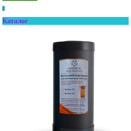
0
Каталог