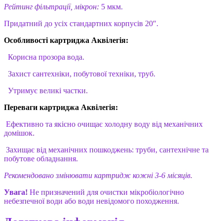
Рейтинг фільтрації, мікрон:
5 мкм.
Придатний до усіх стандартних корпусів 20″.
Особливості картриджа Аквілегія:
Корисна прозора вода.
Захист сантехніки, побутової техніки, труб.
Утримує великі частки.
Переваги картриджа Аквілегія:
Ефективно та якісно очищає холодну воду від механічних
домішок.
Захищає від механічних пошкоджень: труби, сантехнічне та
побутове обладнання.
Рекомендовано змінювати картридж кожні 3-6 місяців.
Увага!
Не призначений для очистки мікробіологічно
небезпечної води або води невідомого походження.