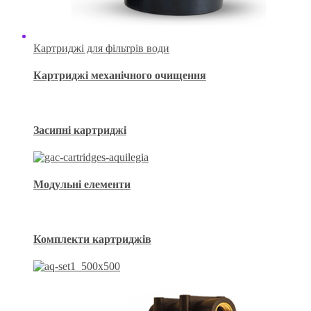
Картриджі для фільтрів води
Картриджі механічного очищення
Засипні картриджі
Модульні елементи
Комплекти картриджів