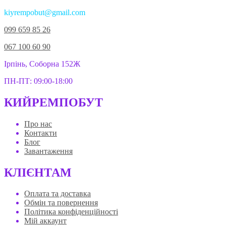
kiyrempobut@gmail.com
099 659 85 26
067 100 60 90
Ірпінь, Соборна 152Ж
ПН-ПТ: 09:00-18:00
КИЙРЕМПОБУТ
Про нас
Контакти
Блог
Завантаження
КЛІЄНТАМ
Оплата та доставка
Обмін та повернення
Політика конфіденційності
Мій аккаунт