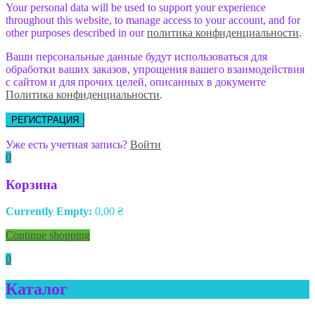
Your personal data will be used to support your experience
throughout this website, to manage access to your account, and for
other purposes described in our
политика конфиденциальности
.
Ваши персональные данные будут использоваться для
обработки ваших заказов, упрощения вашего взаимодействия
с сайтом и для прочих целей, описанных в документе
Политика конфиденциальности
.
РЕГИСТРАЦИЯ
Уже есть учетная запись?
Войти
0
Корзина
Currently Empty:
0,00
₴
Continue shopping
0
Каталог