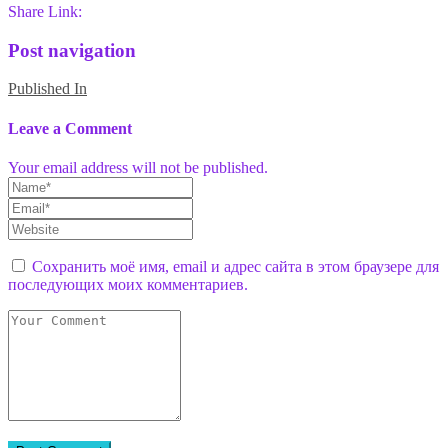
Share Link:
Post navigation
Published In
Leave a Comment
Your email address will not be published.
Сохранить моё имя, email и адрес сайта в этом браузере для
последующих моих комментариев.