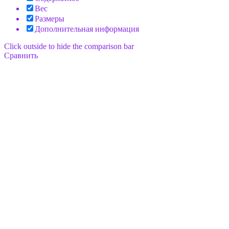
Вес
Размеры
Дополнительная информация
Click outside to hide the comparison bar
Сравнить