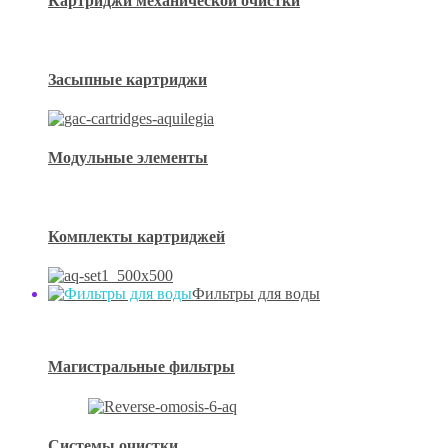
Картриджи механической очистки
Засыпные картриджи
Модульные элементы
Комплекты картриджей
Фильтры для воды
Магистральные фильтры
Системы очистки