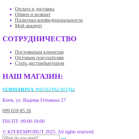
Оплата и доставка
Обмен и возврат
Политика конфиденциальности
Мой аккаунт
СОТРУДНИЧЕСТВО
Постоянным клиентам
Оптовым покупателям
Стать дистрибьютором
НАШ МАГАЗИН:
SUBMARINA
ФИЛЬТРЫ ВОДЫ
Киев, ул. Вадима Гетьмана 27
099 659 85 26
ПН-ПТ: 09:00-18:00
© KIYREMPOBUT 2025. All rights reserved.