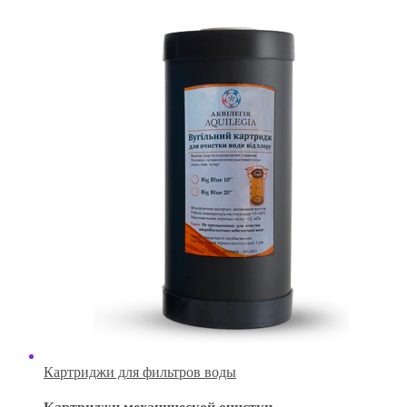
Картриджи для фильтров воды