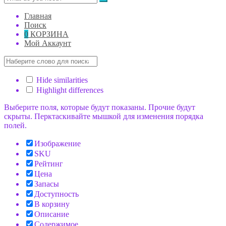
Главная
Поиск
0
КОРЗИНА
Мой Аккаунт
Hide similarities
Highlight differences
Выберите поля, которые будут показаны. Прочие будут
скрыты. Перктаскивайте мышкой для изменения порядка
полей.
Изображение
SKU
Рейтинг
Цена
Запасы
Доступность
В корзину
Описание
Содержимое