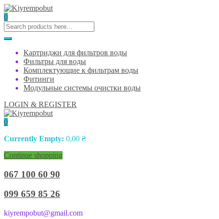
0
Картриджи для фильтров воды
Фильтры для воды
Комплектующие к фильтрам воды
Фитинги
Модульные системы очистки воды
LOGIN & REGISTER
0
Currently Empty:
0,00
₴
Continue shopping
067 100 60 90
099 659 85 26
kiyrempobut@gmail.com