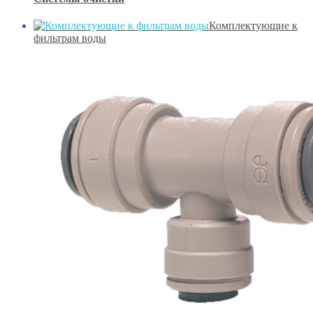
Комплектующие к
фильтрам воды