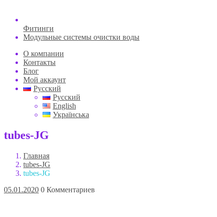
Фитинги
Модульные системы очистки воды
О компании
Контакты
Блог
Мой аккаунт
Русский
Русский
English
Українська
tubes-JG
Главная
tubes-JG
tubes-JG
05.01.2020
0 Комментариев