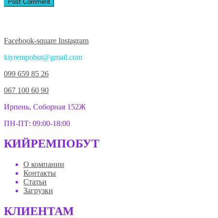
Присоединяйтесь к нам в соцсетях:
Facebook-square
Instagram
kiyrempobut@gmail.com
099 659 85 26
067 100 60 90
Ирпень, Соборная 152Ж
ПН-ПТ: 09:00-18:00
КИЙРЕМПОБУТ
О компании
Контакты
Статьи
Загрузки
КЛИЕНТАМ