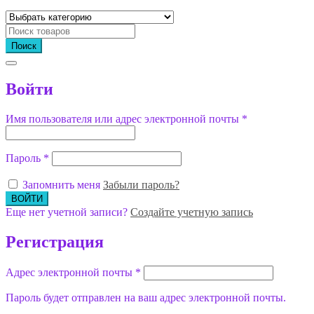
Поиск
Войти
Имя пользователя или адрес электронной почты
*
Пароль
*
Запомнить меня
Забыли пароль?
Еще нет учетной записи?
Создайте учетную запись
Регистрация
Адрес электронной почты
*
Пароль будет отправлен на ваш адрес электронной почты.