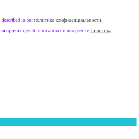
s described in our
политика конфиденциальности
.
для прочих целей, описанных в документе
Политика