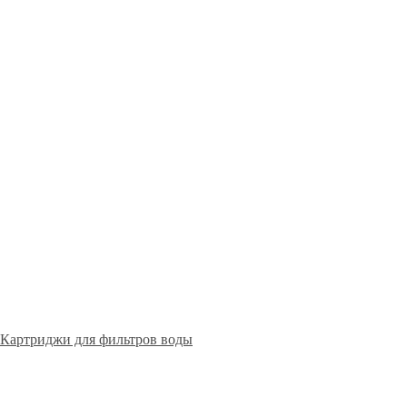
Картриджи для фильтров воды