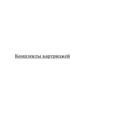
Комплекты картриджей