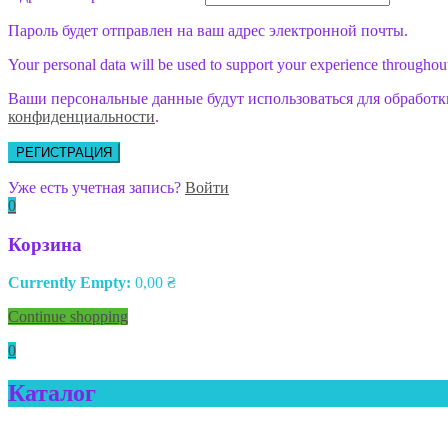
Пароль будет отправлен на ваш адрес электронной почты.
Your personal data will be used to support your experience throughout
Ваши персональные данные будут использоваться для обработк
конфиденциальности
.
РЕГИСТРАЦИЯ
Уже есть учетная запись?
Войти
0
Корзина
Currently Empty:
0,00
₴
Continue shopping
0
Каталог