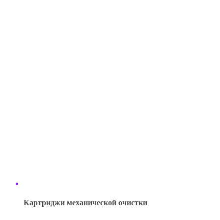
Картриджи механической очистки