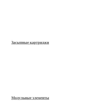
Засыпные картриджи
Модульные элементы