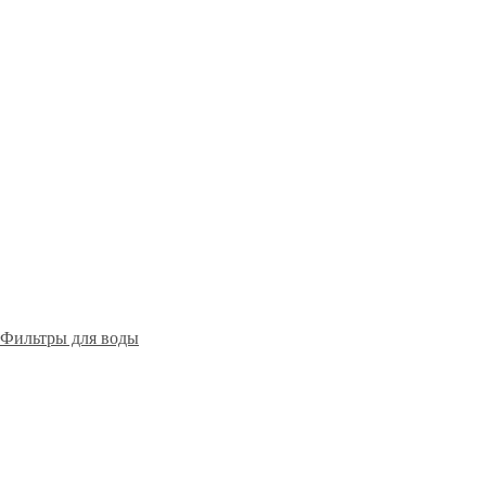
Фильтры для воды