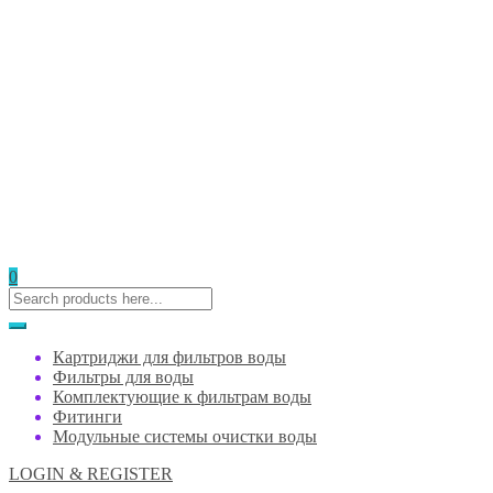
0
Картриджи для фильтров воды
Фильтры для воды
Комплектующие к фильтрам воды
Фитинги
Модульные системы очистки воды
LOGIN & REGISTER