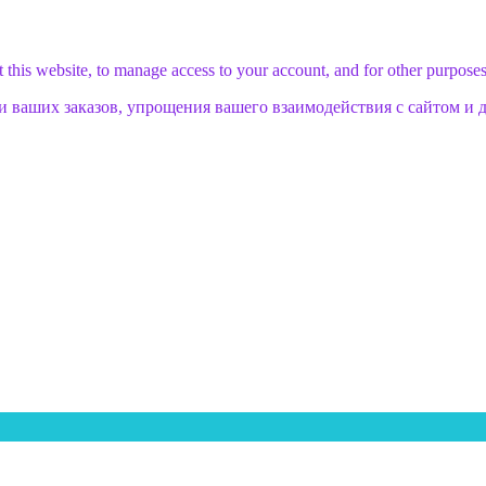
 this website, to manage access to your account, and for other purpose
и ваших заказов, упрощения вашего взаимодействия с сайтом и 