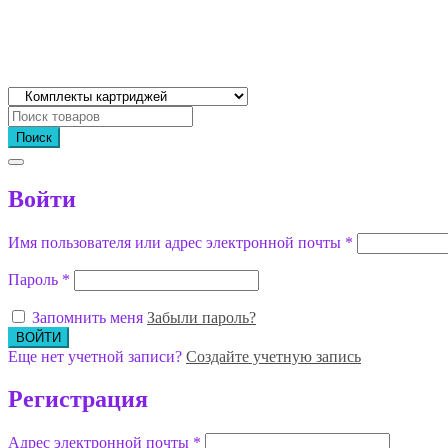
Поиск
Войти
Имя пользователя или адрес электронной почты
*
Пароль
*
Запомнить меня
Забыли пароль?
Еще нет учетной записи?
Создайте учетную запись
Регистрация
Адрес электронной почты
*