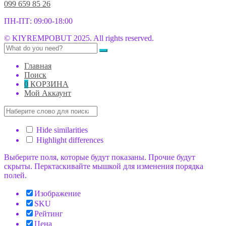
099 659 85 26
ПН-ПТ: 09:00-18:00
© KIYREMPOBUT 2025. All rights reserved.
Главная
Поиск
0
КОРЗИНА
Мой Аккаунт
Hide similarities
Highlight differences
Выберите поля, которые будут показаны. Прочие будут
скрыты. Перктаскивайте мышкой для изменения порядка
полей.
Изображение
SKU
Рейтинг
Цена