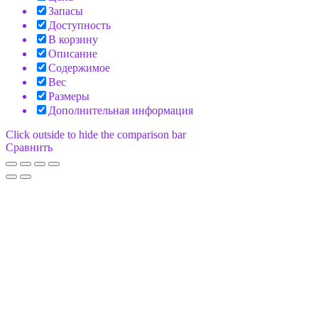
Запасы
Доступность
В корзину
Описание
Содержимое
Вес
Размеры
Дополнительная информация
Click outside to hide the comparison bar
Сравнить