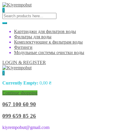
0
Картриджи для фильтров воды
Фильтры для воды
Комплектующие к фильтрам воды
Фитинги
Модульные системы очистки воды
LOGIN & REGISTER
0
Currently Empty:
0,00
₴
Continue shopping
067 100 60 90
099 659 85 26
kiyrempobut@gmail.com