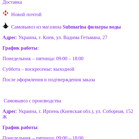
Доставка
Новой почтой
Самовывоз из магазина
Submarina фильтры воды
Адрес
: Украина, г. Киев, ул. Вадима Гетьмана, 27
График работы
:
Понедельник – пятница: 09:00 – 18:00
Суббота – воскресенье: выходной
После оформления и подтверждения заказа
Самовывоз с производства
Адрес
: Украина, г. Ирпень (Киевская обл.), ул. Соборная, 152
Ж
График работы
:
Понедельник – пятница: 09:00 – 18:00