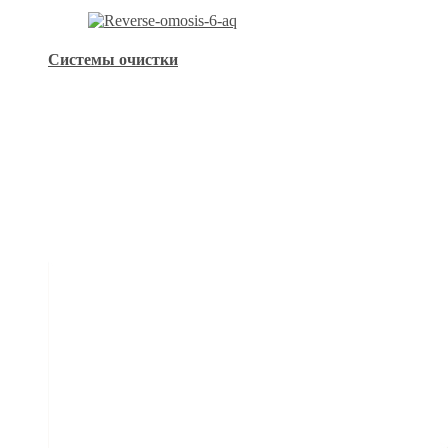
Системы очистки