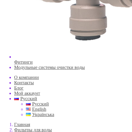
Фитинги
Модульные системы очистки воды
О компании
Контакты
Блог
Мой аккаунт
Русский
Русский
English
Українська
Главная
Фильтры для воды