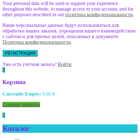
Your personal data will be used to support your experience
throughout this website, to manage access to your account, and for
other purposes described in our
политика конфиденциальности
.
Ваши персональные данные будут использоваться для
обработки ваших заказов, упрощения вашего взаимодействия
с сайтом и для прочих целей, описанных в документе
Политика конфиденциальности
.
РЕГИСТРАЦИЯ
Уже есть учетная запись?
Войти
0
Корзина
Currently Empty:
0,00
₴
Continue shopping
0
Каталог