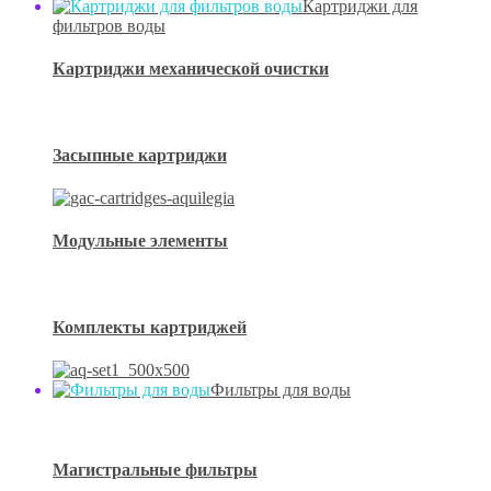
Картриджи для
фильтров воды
Картриджи механической очистки
Засыпные картриджи
Модульные элементы
Комплекты картриджей
Фильтры для воды
Магистральные фильтры