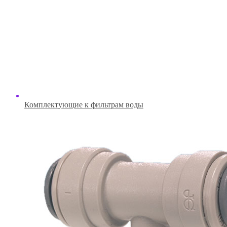
Комплектующие к фильтрам воды