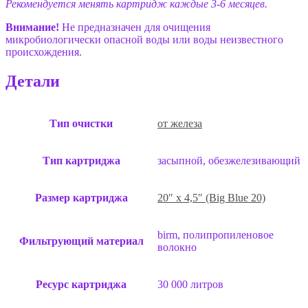
Рекомендуется менять картридж каждые 3-6 месяцев.
Внимание!
Не предназначен для очищения
микробиологически опасной воды или воды неизвестного
происхождения.
Детали
Тип очистки
от железа
Тип картриджа
засыпной, обезжелезивающий
Размер картриджа
20″ x 4,5″ (Big Blue 20)
birm, полипропиленовое
Фильтрующий материал
волокно
Ресурс картриджа
30 000 литров