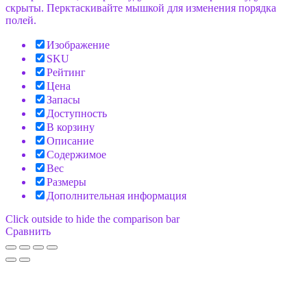
скрыты. Перктаскивайте мышкой для изменения порядка
полей.
Изображение
SKU
Рейтинг
Цена
Запасы
Доступность
В корзину
Описание
Содержимое
Вес
Размеры
Дополнительная информация
Click outside to hide the comparison bar
Сравнить