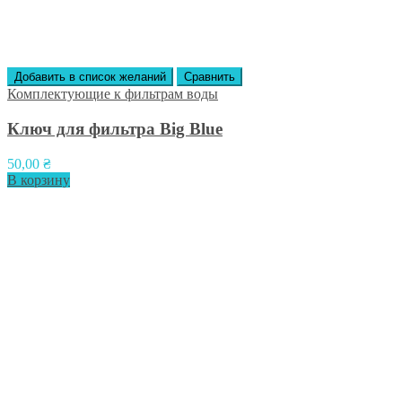
Добавить в список желаний
Сравнить
Комплектующие к фильтрам воды
Ключ для фильтра Big Blue
50,00
₴
В корзину