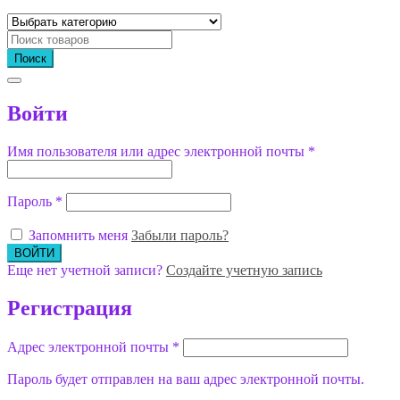
Поиск
Войти
Имя пользователя или адрес электронной почты
*
Пароль
*
Запомнить меня
Забыли пароль?
Еще нет учетной записи?
Создайте учетную запись
Регистрация
Адрес электронной почты
*
Пароль будет отправлен на ваш адрес электронной почты.