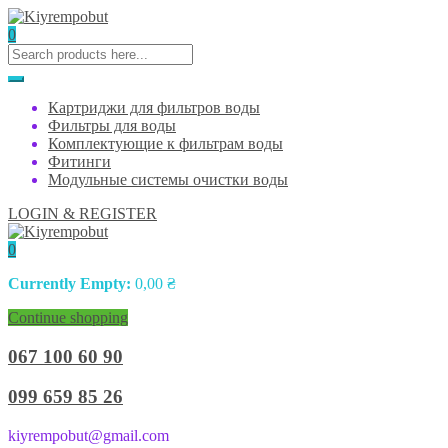
0
Картриджи для фильтров воды
Фильтры для воды
Комплектующие к фильтрам воды
Фитинги
Модульные системы очистки воды
LOGIN & REGISTER
0
Currently Empty:
0,00
₴
Continue shopping
067 100 60 90
099 659 85 26
kiyrempobut@gmail.com