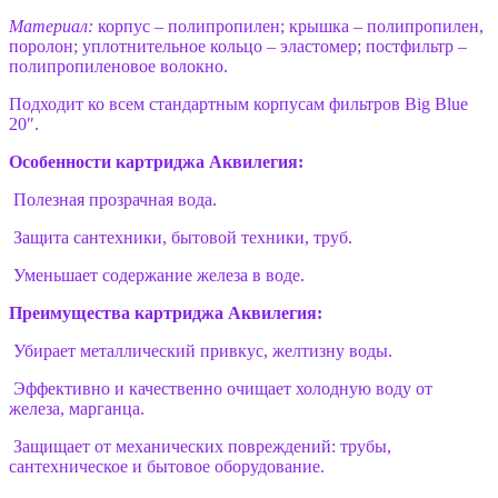
Материал:
корпус – полипропилен; крышка – полипропилен,
поролон; уплотнительное кольцо – эластомер; постфильтр –
полипропиленовое волокно.
Подходит ко всем стандартным корпусам фильтров Big Blue
20″.
Особенности картриджа Аквилегия:
Полезная прозрачная вода.
Защита сантехники, бытовой техники, труб.
Уменьшает содержание железа в воде.
Преимущества картриджа Аквилегия:
Убирает металлический привкус, желтизну воды.
Эффективно и качественно очищает холодную воду от
железа, марганца.
Защищает от механических повреждений: трубы,
сантехническое и бытовое оборудование.