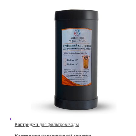
Картриджи для фильтров воды