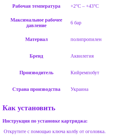
Рабочая температура
+2°C – +43°C
Максимальное рабочее
6 бар
давление
Материал
полипропилен
Бренд
Аквилегия
Производитель
Кийремпобут
Страна производства
Украина
Как установить
Инструкция по установке картриджа:
Открутите с помощью ключа колбу от оголовка.