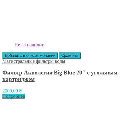
Нет в наличии
Добавить в список желаний
Сравнить
Магистральные фильтры воды
Фильтр Аквилегия Big Blue 20″ с угольным
картриджем
2000,00
₴
Подробнее