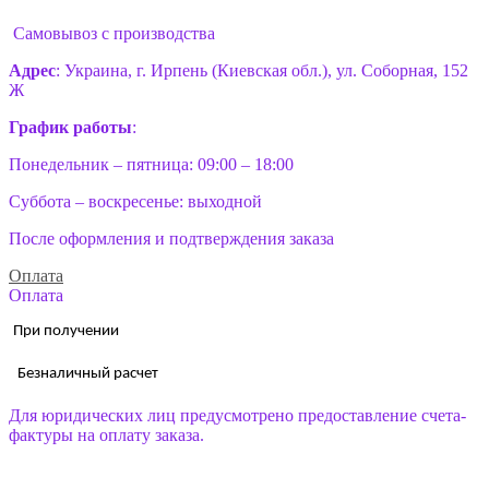
Самовывоз с производства
Адрес
: Украина, г. Ирпень (Киевская обл.), ул. Соборная, 152
Ж
График работы
:
Понедельник – пятница: 09:00 – 18:00
Суббота – воскресенье: выходной
После оформления и подтверждения заказа
Оплата
Оплата
При получении
Безналичный расчет
Для юридических лиц предусмотрено предоставление счета-
фактуры на оплату заказа.