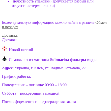
целостность упаковки (допускается разрыв или
отсутствие термопленки)
Более детальную информацию можно найти в разделе
Обмен
и возврат
Доставка
Доставка
Новой почтой
Самовывоз из магазина
Submarina фильтры воды
Адрес
: Украина, г. Киев, ул. Вадима Гетьмана, 27
График работы
:
Понедельник – пятница: 09:00 – 18:00
Суббота – воскресенье: выходной
После оформления и подтверждения заказа