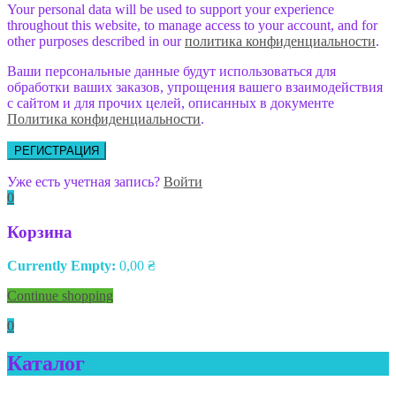
Your personal data will be used to support your experience
throughout this website, to manage access to your account, and for
other purposes described in our
политика конфиденциальности
.
Ваши персональные данные будут использоваться для
обработки ваших заказов, упрощения вашего взаимодействия
с сайтом и для прочих целей, описанных в документе
Политика конфиденциальности
.
РЕГИСТРАЦИЯ
Уже есть учетная запись?
Войти
0
Корзина
Currently Empty:
0,00
₴
Continue shopping
0
Каталог