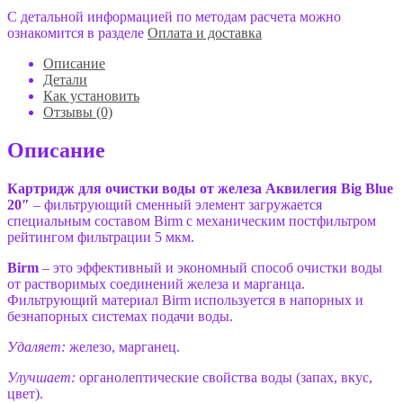
С детальной информацией по методам расчета можно
ознакомится в разделе
Оплата и доставка
Описание
Детали
Как установить
Отзывы (0)
Описание
Картридж для очистки воды от железа Аквилегия Big Blue
20″
– фильтрующий сменный элемент загружается
специальным составом Birm с механическим постфильтром
рейтингом фильтрации 5 мкм.
Birm
– это эффективный и экономный способ очистки воды
от растворимых соединений железа и марганца.
Фильтрующий материал Birm используется в напорных и
безнапорных системах подачи воды.
Удаляет:
железо, марганец.
Улучшает
:
органолептические свойства воды (запах, вкус,
цвет).