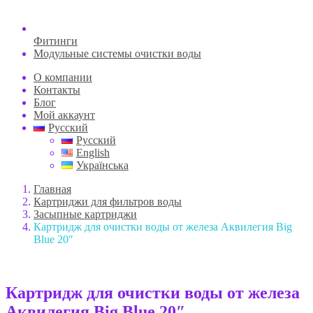
Фитинги
Модульные системы очистки воды
О компании
Контакты
Блог
Мой аккаунт
Русский
Русский
English
Українська
Главная
Картриджи для фильтров воды
Засыпные картриджи
Картридж для очистки воды от железа Аквилегия Big
Blue 20″
Картридж для очистки воды от железа
Аквилегия Big Blue 20″