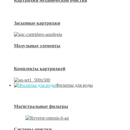
Картриджи механической очистки
Засыпные картриджи
Модульные элементы
Комплекты картриджей
Фильтры для воды
Магистральные фильтры
Системы очистки