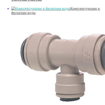
Комплектующие к
фильтрам воды