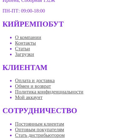
Ирпень, Соборная 152Ж
ПН-ПТ: 09:00-18:00
КИЙРЕМПОБУТ
О компании
Контакты
Статьи
Загрузки
КЛИЕНТАМ
Оплата и доставка
Обмен и возврат
Политика конфиденциальности
Мой аккаунт
СОТРУДНИЧЕСТВО
Постоянным клиентам
Оптовым покупателям
Стать дистрибьютором