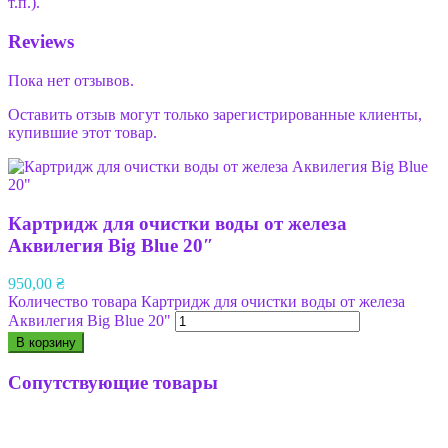
т.п.).
Reviews
Пока нет отзывов.
Оставить отзыв могут только зарегистрированные клиенты,
купившие этот товар.
Картридж для очистки воды от железа
Аквилегия Big Blue 20″
950,00
₴
Количество товара Картридж для очистки воды от железа
Аквилегия Big Blue 20"
В корзину
Сопутствующие товары