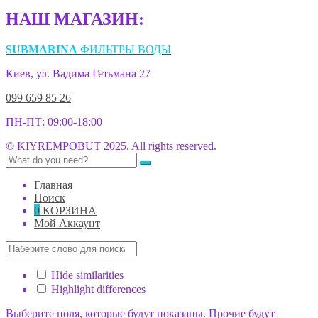
НАШ МАГАЗИН:
SUBMARINA
ФИЛЬТРЫ ВОДЫ
Киев, ул. Вадима Гетьмана 27
099 659 85 26
ПН-ПТ: 09:00-18:00
© KIYREMPOBUT 2025. All rights reserved.
Главная
Поиск
0
КОРЗИНА
Мой Аккаунт
Hide similarities
Highlight differences
Выберите поля, которые будут показаны. Прочие будут