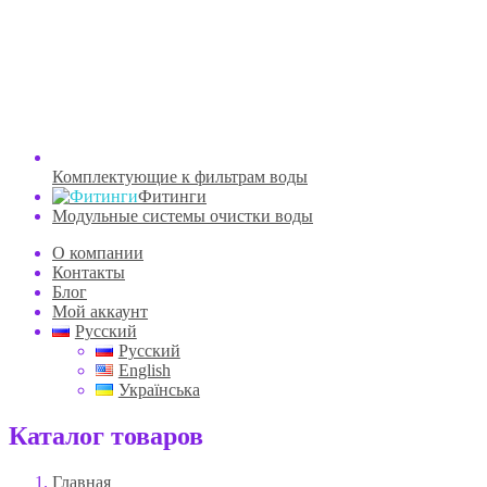
Комплектующие к фильтрам воды
Фитинги
Модульные системы очистки воды
О компании
Контакты
Блог
Мой аккаунт
Русский
Русский
English
Українська
Каталог товаров
Главная