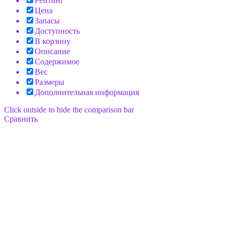
Рейтинг
Цена
Запасы
Доступность
В корзину
Описание
Содержимое
Вес
Размеры
Дополнительная информация
Click outside to hide the comparison bar
Сравнить