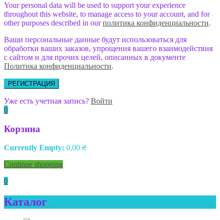
Your personal data will be used to support your experience
throughout this website, to manage access to your account, and for
other purposes described in our
политика конфиденциальности
.
Ваши персональные данные будут использоваться для
обработки ваших заказов, упрощения вашего взаимодействия
с сайтом и для прочих целей, описанных в документе
Политика конфиденциальности
.
РЕГИСТРАЦИЯ
Уже есть учетная запись?
Войти
0
Корзина
Currently Empty:
0,00
₴
Continue shopping
0
Каталог