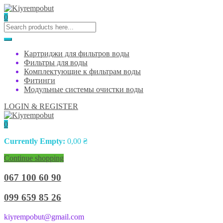
0
Картриджи для фильтров воды
Фильтры для воды
Комплектующие к фильтрам воды
Фитинги
Модульные системы очистки воды
LOGIN & REGISTER
0
Currently Empty:
0,00
₴
Continue shopping
067 100 60 90
099 659 85 26
kiyrempobut@gmail.com