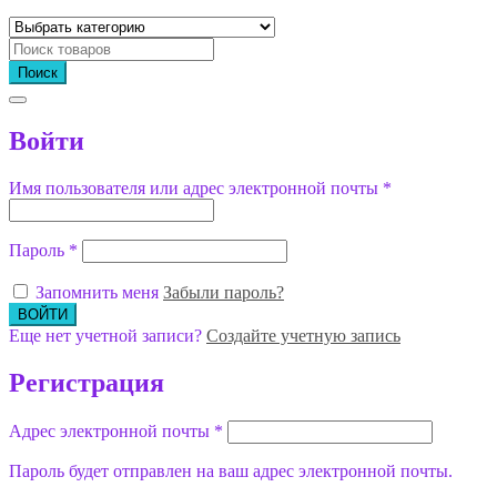
Поиск
Войти
Имя пользователя или адрес электронной почты
*
Пароль
*
Запомнить меня
Забыли пароль?
Еще нет учетной записи?
Создайте учетную запись
Регистрация
Адрес электронной почты
*
Пароль будет отправлен на ваш адрес электронной почты.