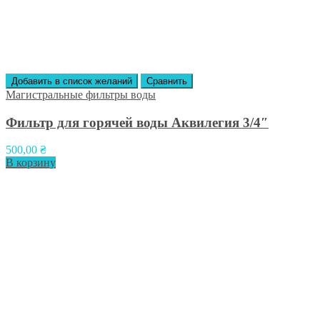
Добавить в список желаний
Сравнить
Магистральные фильтры воды
Фильтр для горячей воды Аквилегия 3/4″
500,00
₴
В корзину