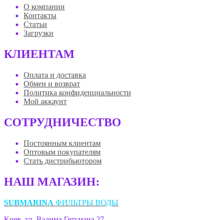
О компании
Контакты
Статьи
Загрузки
КЛИЕНТАМ
Оплата и доставка
Обмен и возврат
Политика конфиденциальности
Мой аккаунт
СОТРУДНИЧЕСТВО
Постоянным клиентам
Оптовым покупателям
Стать дистрибьютором
НАШ МАГАЗИН:
SUBMARINA
ФИЛЬТРЫ ВОДЫ
Киев, ул. Вадима Гетьмана 27