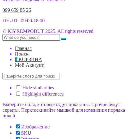
099 659 85 26
ПН-ПТ: 09:00-18:00
© KIYREMPOBUT 2025. All rights reserved.
Главная
Поиск
0
КОРЗИНА
Мой Аккаунт
Hide similarities
Highlight differences
Выберите поля, которые будут показаны. Прочие будут
скрыты. Перктаскивайте мышкой для изменения порядка
полей.
Изображение
SKU