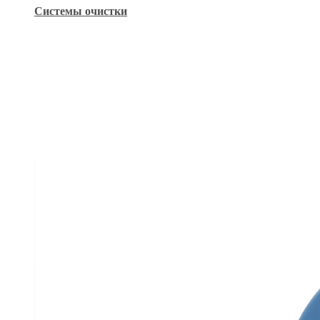
Системы очистки