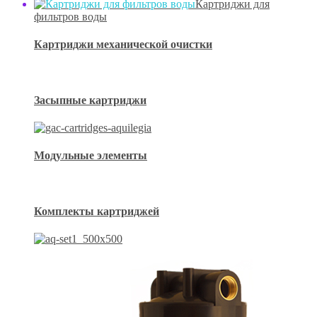
Картриджи для
фильтров воды
Картриджи механической очистки
Засыпные картриджи
Модульные элементы
Комплекты картриджей