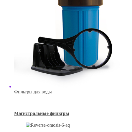
Фильтры для воды
Магистральные фильтры