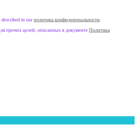
s described in our
политика конфиденциальности
.
для прочих целей, описанных в документе
Политика