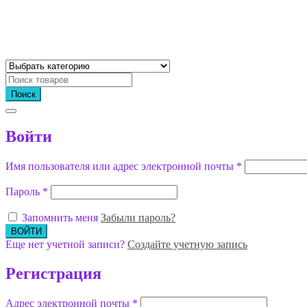
Поиск
Войти
Имя пользователя или адрес электронной почты
*
Пароль
*
Запомнить меня
Забыли пароль?
Еще нет учетной записи?
Создайте учетную запись
Регистрация
Адрес электронной почты
*