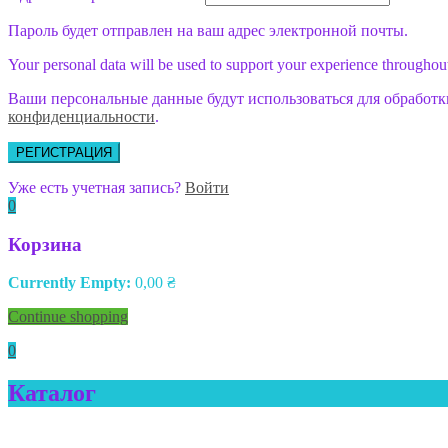
Пароль будет отправлен на ваш адрес электронной почты.
Your personal data will be used to support your experience throughout
Ваши персональные данные будут использоваться для обработк
конфиденциальности
.
РЕГИСТРАЦИЯ
Уже есть учетная запись?
Войти
0
Корзина
Currently Empty:
0,00
₴
Continue shopping
0
Каталог