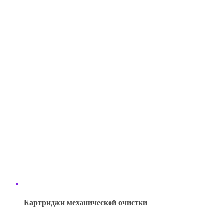
Картриджи механической очистки