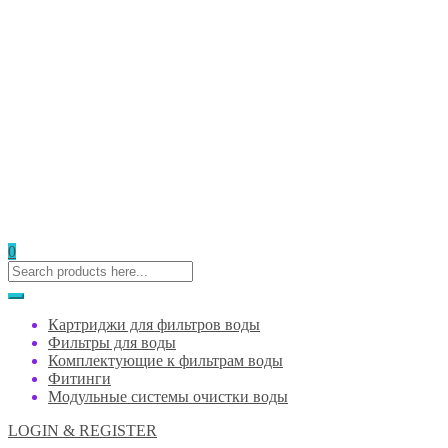
0
Картриджи для фильтров воды
Фильтры для воды
Комплектующие к фильтрам воды
Фитинги
Модульные системы очистки воды
LOGIN & REGISTER