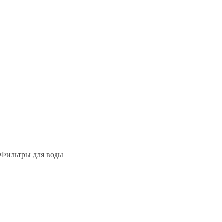
Фильтры для воды