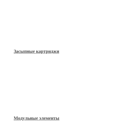
Засыпные картриджи
Модульные элементы