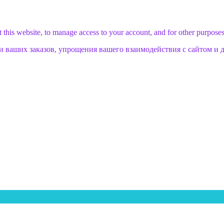
 this website, to manage access to your account, and for other purpose
и ваших заказов, упрощения вашего взаимодействия с сайтом и 