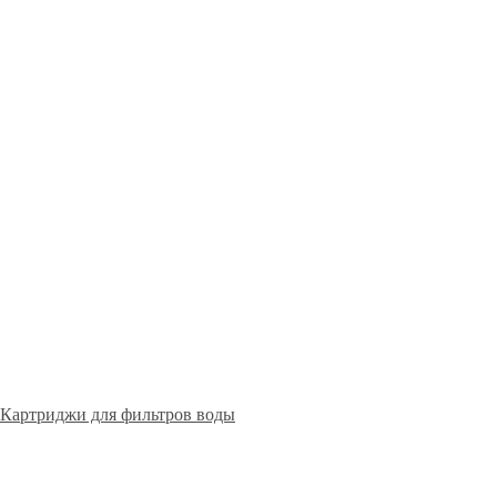
Картриджи для фильтров воды