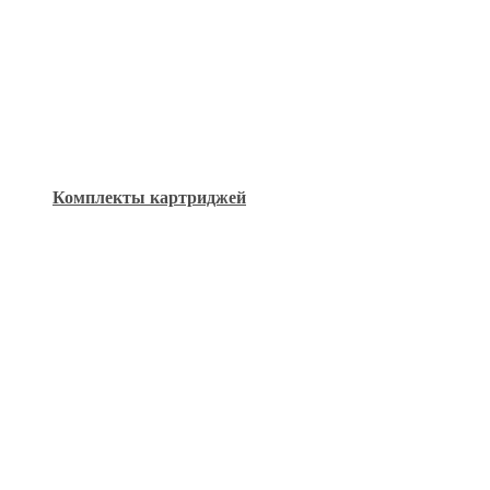
Комплекты картриджей