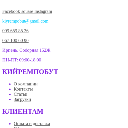
Facebook-square
Instagram
kiyrempobut@gmail.com
099 659 85 26
067 100 60 90
Ирпень, Соборная 152Ж
ПН-ПТ: 09:00-18:00
КИЙРЕМПОБУТ
О компании
Контакты
Статьи
Загрузки
КЛИЕНТАМ
Оплата и доставка