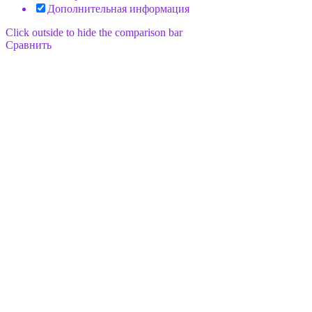
Дополнительная информация
Click outside to hide the comparison bar
Сравнить