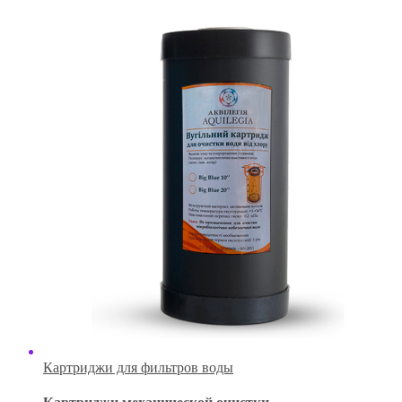
Картриджи для фильтров воды