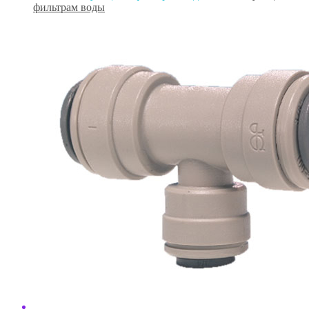
фильтрам воды