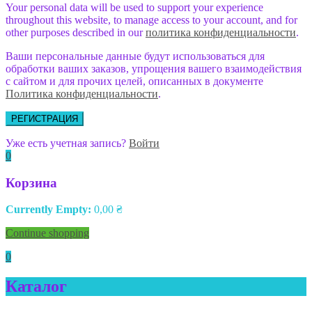
Your personal data will be used to support your experience
throughout this website, to manage access to your account, and for
other purposes described in our
политика конфиденциальности
.
Ваши персональные данные будут использоваться для
обработки ваших заказов, упрощения вашего взаимодействия
с сайтом и для прочих целей, описанных в документе
Политика конфиденциальности
.
РЕГИСТРАЦИЯ
Уже есть учетная запись?
Войти
0
Корзина
Currently Empty:
0,00
₴
Continue shopping
0
Каталог