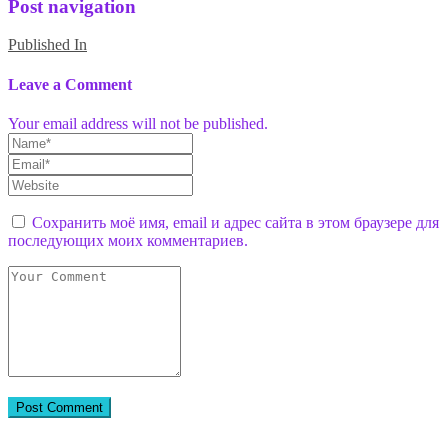
Post navigation
Published In
Leave a Comment
Your email address will not be published.
Сохранить моё имя, email и адрес сайта в этом браузере для
последующих моих комментариев.
Присоединяйтесь к нам в соцсетях: