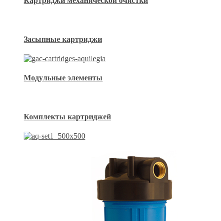
Картриджи механической очистки
Засыпные картриджи
Модульные элементы
Комплекты картриджей