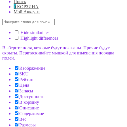
Поиск
0
КОРЗИНА
Мой Аккаунт
Hide similarities
Highlight differences
Выберите поля, которые будут показаны. Прочие будут
скрыты. Перктаскивайте мышкой для изменения порядка
полей.
Изображение
SKU
Рейтинг
Цена
Запасы
Доступность
В корзину
Описание
Содержимое
Вес
Размеры