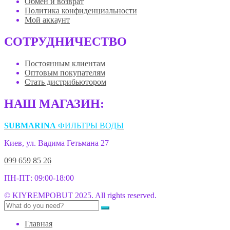
Обмен и возврат
Политика конфиденциальности
Мой аккаунт
СОТРУДНИЧЕСТВО
Постоянным клиентам
Оптовым покупателям
Стать дистрибьютором
НАШ МАГАЗИН:
SUBMARINA
ФИЛЬТРЫ ВОДЫ
Киев, ул. Вадима Гетьмана 27
099 659 85 26
ПН-ПТ: 09:00-18:00
© KIYREMPOBUT 2025. All rights reserved.
Главная