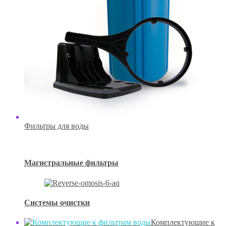
Фильтры для воды
Магистральные фильтры
Системы очистки
Комплектующие к