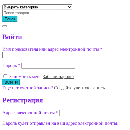
Поиск
Войти
Имя пользователя или адрес электронной почты
*
Пароль
*
Запомнить меня
Забыли пароль?
Еще нет учетной записи?
Создайте учетную запись
Регистрация
Адрес электронной почты
*
Пароль будет отправлен на ваш адрес электронной почты.