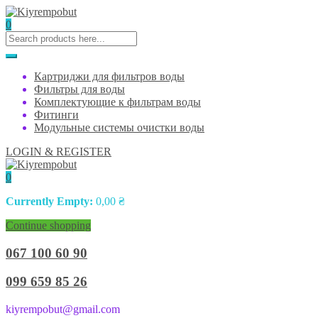
0
Картриджи для фильтров воды
Фильтры для воды
Комплектующие к фильтрам воды
Фитинги
Модульные системы очистки воды
LOGIN & REGISTER
0
Currently Empty:
0,00
₴
Continue shopping
067 100 60 90
099 659 85 26
kiyrempobut@gmail.com