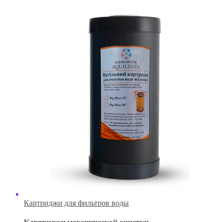
Картриджи для фильтров воды