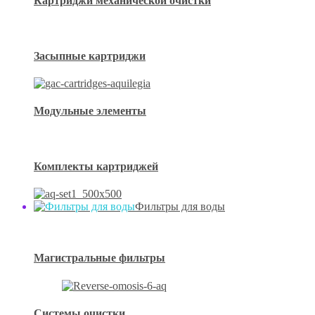
Картриджи механической очистки
Засыпные картриджи
Модульные элементы
Комплекты картриджей
Фильтры для воды
Магистральные фильтры
Системы очистки