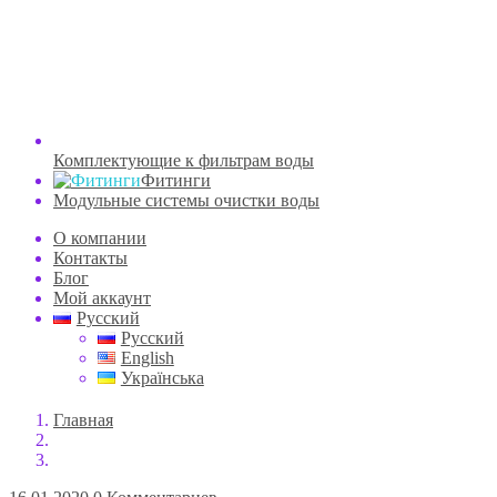
Комплектующие к фильтрам воды
Фитинги
Модульные системы очистки воды
О компании
Контакты
Блог
Мой аккаунт
Русский
Русский
English
Українська
Главная