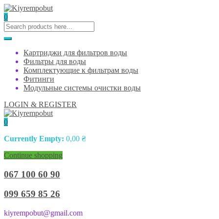
0
Картриджи для фильтров воды
Фильтры для воды
Комплектующие к фильтрам воды
Фитинги
Модульные системы очистки воды
LOGIN & REGISTER
0
Currently Empty:
0,00
₴
Continue shopping
067 100 60 90
099 659 85 26
kiyrempobut@gmail.com