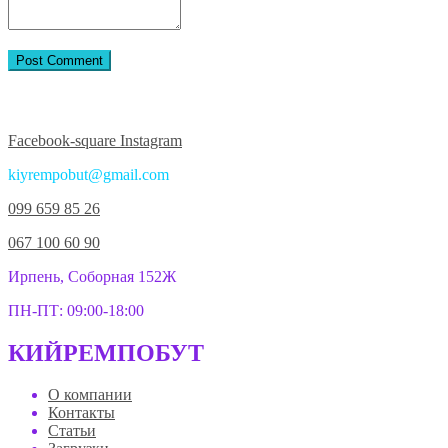
Присоединяйтесь к нам в соцсетях:
Facebook-square
Instagram
kiyrempobut@gmail.com
099 659 85 26
067 100 60 90
Ирпень, Соборная 152Ж
ПН-ПТ: 09:00-18:00
КИЙРЕМПОБУТ
О компании
Контакты
Статьи