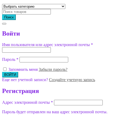
Поиск
Войти
Имя пользователя или адрес электронной почты
*
Пароль
*
Запомнить меня
Забыли пароль?
Еще нет учетной записи?
Создайте учетную запись
Регистрация
Адрес электронной почты
*
Пароль будет отправлен на ваш адрес электронной почты.