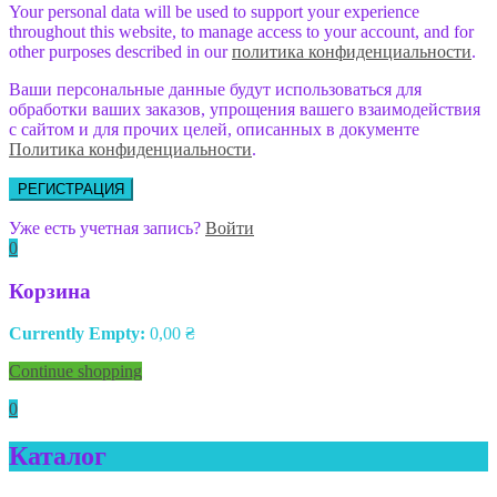
Your personal data will be used to support your experience
throughout this website, to manage access to your account, and for
other purposes described in our
политика конфиденциальности
.
Ваши персональные данные будут использоваться для
обработки ваших заказов, упрощения вашего взаимодействия
с сайтом и для прочих целей, описанных в документе
Политика конфиденциальности
.
РЕГИСТРАЦИЯ
Уже есть учетная запись?
Войти
0
Корзина
Currently Empty:
0,00
₴
Continue shopping
0
Каталог