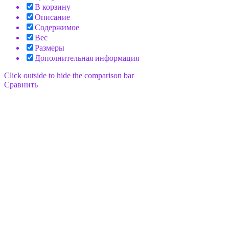
В корзину
Описание
Содержимое
Вес
Размеры
Дополнительная информация
Click outside to hide the comparison bar
Сравнить