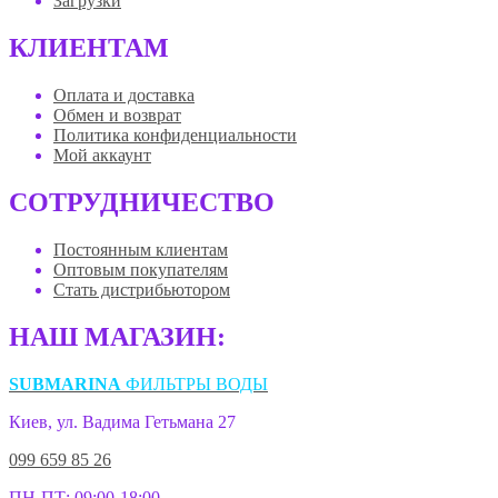
Загрузки
КЛИЕНТАМ
Оплата и доставка
Обмен и возврат
Политика конфиденциальности
Мой аккаунт
СОТРУДНИЧЕСТВО
Постоянным клиентам
Оптовым покупателям
Стать дистрибьютором
НАШ МАГАЗИН:
SUBMARINA
ФИЛЬТРЫ ВОДЫ
Киев, ул. Вадима Гетьмана 27
099 659 85 26
ПН-ПТ: 09:00-18:00