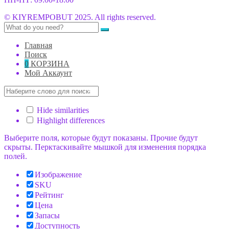
© KIYREMPOBUT 2025. All rights reserved.
Главная
Поиск
0
КОРЗИНА
Мой Аккаунт
Hide similarities
Highlight differences
Выберите поля, которые будут показаны. Прочие будут
скрыты. Перктаскивайте мышкой для изменения порядка
полей.
Изображение
SKU
Рейтинг
Цена
Запасы
Доступность