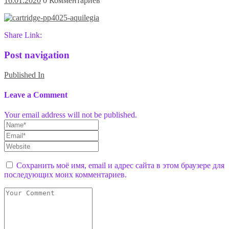
16.01.2020
0 Комментариев
Share Link:
Post navigation
Published In
Leave a Comment
Your email address will not be published.
Сохранить моё имя, email и адрес сайта в этом браузере для
последующих моих комментариев.