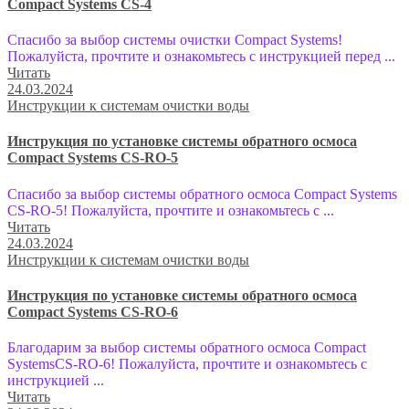
Compact Systems CS-4
Спасибо за выбор системы очистки Compact Systems!
Пожалуйста, прочтите и ознакомьтесь с инструкцией перед ...
Читать
24.03.2024
Инструкции к системам очистки воды
Инструкция по установке системы обратного осмоса
Compact Systems CS-RO-5
Спасибо за выбор системы обратного осмоса Compact Systems
CS-RO-5! Пожалуйста, прочтите и ознакомьтесь с ...
Читать
24.03.2024
Инструкции к системам очистки воды
Инструкция по установке системы обратного осмоса
Compact Systems CS-RO-6
Благодарим за выбор системы обратного осмоса Compact
SystemsCS-RO-6! Пожалуйста, прочтите и ознакомьтесь с
инструкцией ...
Читать