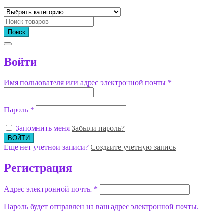
Поиск
Войти
Имя пользователя или адрес электронной почты
*
Пароль
*
Запомнить меня
Забыли пароль?
Еще нет учетной записи?
Создайте учетную запись
Регистрация
Адрес электронной почты
*
Пароль будет отправлен на ваш адрес электронной почты.