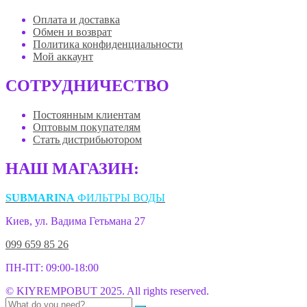
Оплата и доставка
Обмен и возврат
Политика конфиденциальности
Мой аккаунт
СОТРУДНИЧЕСТВО
Постоянным клиентам
Оптовым покупателям
Стать дистрибьютором
НАШ МАГАЗИН:
SUBMARINA
ФИЛЬТРЫ ВОДЫ
Киев, ул. Вадима Гетьмана 27
099 659 85 26
ПН-ПТ: 09:00-18:00
© KIYREMPOBUT 2025. All rights reserved.