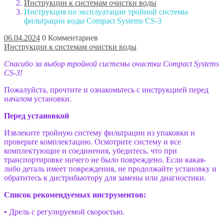
Инструкции к системам очистки воды
Инструкция по эксплуатации тройной системы
фильтрации воды Compact Systems CS-3
06.04.2024
0 Комментариев
Инструкции к системам очистки воды
Спасибо за выбор тройной системы очистки Compact Systems
CS-3!
Пожалуйста, прочтите и ознакомьтесь с инструкцией перед
началом установки.
Перед установкой
Извлеките тройную систему фильтрации из упаковки и
проверьте комплектацию. Осмотрите систему и все
комплектующие и соединения, убедитесь, что при
транспортировке ничего не было повреждено. Если какая-
либо деталь имеет повреждения, не продолжайте установку и
обратитесь к дистрибьютору для замены или диагностики.
Список рекомендуемых инструментов:
• Дрель с регулируемой скоростью.