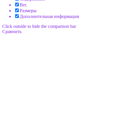
Вес
Размеры
Дополнительная информация
Click outside to hide the comparison bar
Сравнить