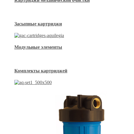
Картриджи механической очистки
Засыпные картриджи
Модульные элементы
Комплекты картриджей