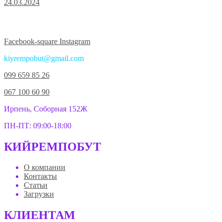
24.03.2024
Присоединяйтесь к нам в соцсетях:
Facebook-square
Instagram
kiyrempobut@gmail.com
099 659 85 26
067 100 60 90
Ирпень, Соборная 152Ж
ПН-ПТ: 09:00-18:00
КИЙРЕМПОБУТ
О компании
Контакты
Статьи
Загрузки
КЛИЕНТАМ