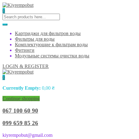
0
Картриджи для фильтров воды
Фильтры для воды
Комплектующие к фильтрам воды
Фитинги
Модульные системы очистки воды
LOGIN & REGISTER
0
Currently Empty:
0,00
₴
Continue shopping
067 100 60 90
099 659 85 26
kiyrempobut@gmail.com