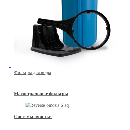
Фильтры для воды
Магистральные фильтры
Системы очистки