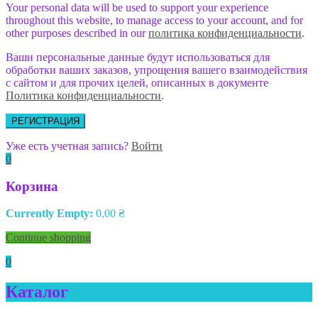
Your personal data will be used to support your experience
throughout this website, to manage access to your account, and for
other purposes described in our
политика конфиденциальности
.
Ваши персональные данные будут использоваться для
обработки ваших заказов, упрощения вашего взаимодействия
с сайтом и для прочих целей, описанных в документе
Политика конфиденциальности
.
РЕГИСТРАЦИЯ
Уже есть учетная запись?
Войти
0
Корзина
Currently Empty:
0,00
₴
Continue shopping
0
Каталог