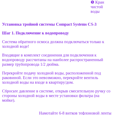
❺ Кран
чистой
воды
Установка тройной системы Compact Systems CS-3
Шаг 1. Подключение к водопроводу
Система обратного осмоса должна подключаться только к
холодной воде!
Входящие в комплект соединения для подключения к
водопроводу рассчитаны на наиболее распространенный
размер трубопровода 1/2 дюйма.
Перекройте подачу холодной воды, расположенной под
раковиной. Если это невозможно, перекройте вентиль
холодной воды на входе в квартиру/дом.
Сбросьте давление в системе, открыв смесительную ручку со
стороны холодной воды в месте установки фильтра (на
мойке).
Намотайте 6-8 витков тефлоновой ленты