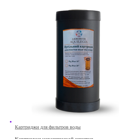
Картриджи для фильтров воды