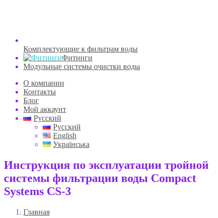
Комплектующие к фильтрам воды
Фитинги
Модульные системы очистки воды
О компании
Контакты
Блог
Мой аккаунт
Русский
Русский
English
Українська
Инструкция по эксплуатации тройной
системы фильтрации воды Compact
Systems CS-3
Главная