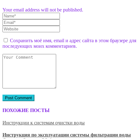
Your email address will not be published.
Сохранить моё имя, email и адрес сайта в этом браузере для
последующих моих комментариев.
ПОХОЖИЕ ПОСТЫ
Инструкции к системам очистки воды
Инструкция по эксплуатации системы фильтрации воды