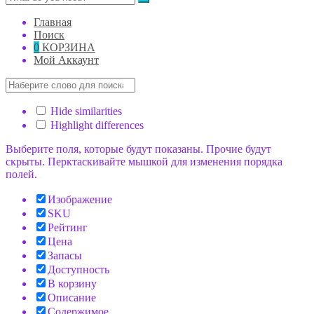
Главная
Поиск
0
КОРЗИНА
Мой Аккаунт
Hide similarities
Highlight differences
Выберите поля, которые будут показаны. Прочие будут
скрыты. Перктаскивайте мышкой для изменения порядка
полей.
Изображение
SKU
Рейтинг
Цена
Запасы
Доступность
В корзину
Описание
Содержимое