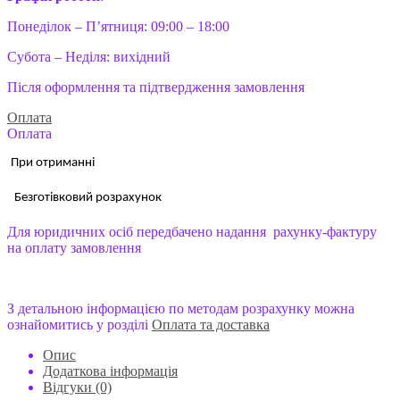
Понеділок – П’ятниця: 09:00 – 18:00
Субота – Неділя: вихідний
Після оформлення та підтвердження замовлення
Оплата
Оплата
При отриманні
Безготівковий розрахунок
Для юридичних осіб передбачено надання рахунку-фактуру
на оплату замовлення
З детальною інформацією по методам розрахунку можна
ознайомитись у розділі
Оплата та доставка
Опис
Додаткова інформація
Відгуки (0)