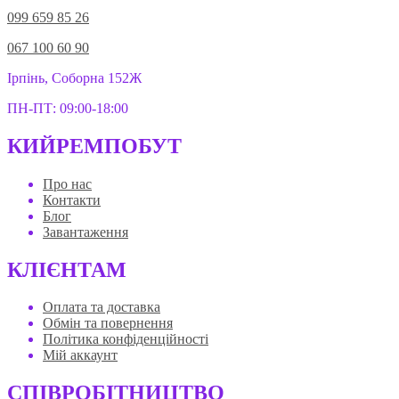
099 659 85 26
067 100 60 90
Ірпінь, Соборна 152Ж
ПН-ПТ: 09:00-18:00
КИЙРЕМПОБУТ
Про нас
Контакти
Блог
Завантаження
КЛІЄНТАМ
Оплата та доставка
Обмін та повернення
Політика конфіденційності
Мій аккаунт
СПІВРОБІТНИЦТВО