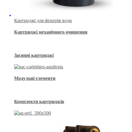
Картриджі для фільтрів води
Картриджі механічного очищення
Засипні картриджі
Модульні елементи
Комплекти картриджів