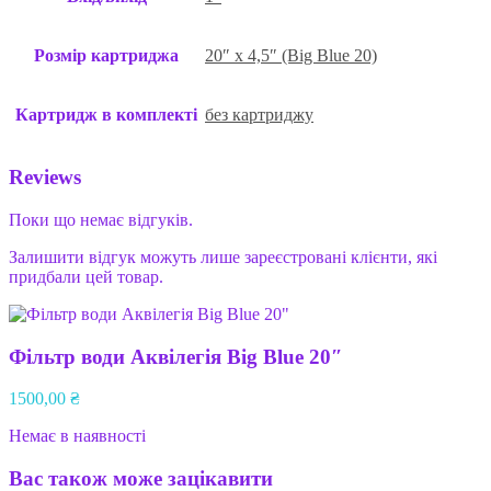
Розмір картриджа
20″ x 4,5″ (Big Blue 20)
Картридж в комплекті
без картриджу
Reviews
Поки що немає відгуків.
Залишити відгук можуть лише зареєстровані клієнти, які
придбали цей товар.
Фільтр води Аквілегія Big Blue 20″
1500,00
₴
Немає в наявності
Вас також може зацікавити