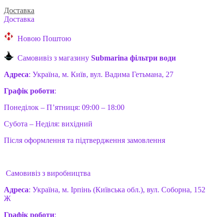
Доставка
Доставка
Новою Поштою
Самовивіз з магазину
Submarina фільтри води
Адреса
: Україна, м. Київ, вул. Вадима Гетьмана, 27
Графік роботи
:
Понеділок – П’ятниця: 09:00 – 18:00
Субота – Неділя: вихідний
Після оформлення та підтвердження замовлення
Самовивіз з виробництва
Адреса
: Україна, м. Ірпінь (Київська обл.), вул. Соборна, 152
Ж
Графік роботи
: