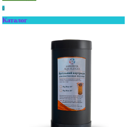
0
Каталог