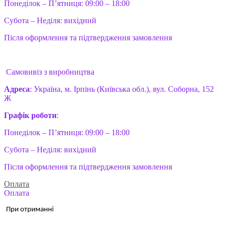
Понеділок – П’ятниця: 09:00 – 18:00
Субота – Неділя: вихідний
Після оформлення та підтвердження замовлення
Самовивіз з виробництва
Адреса
: Україна, м. Ірпінь (Київська обл.), вул. Соборна, 152
Ж
Графік роботи
:
Понеділок – П’ятниця: 09:00 – 18:00
Субота – Неділя: вихідний
Після оформлення та підтвердження замовлення
Оплата
Оплата
При отриманні