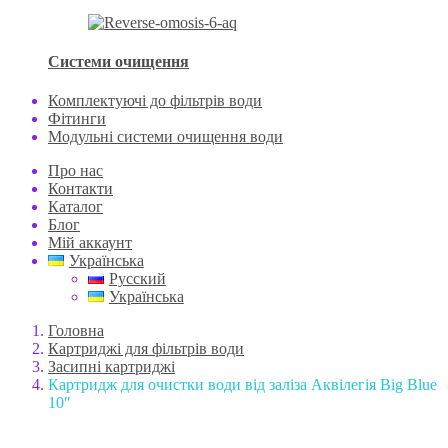
Системи очищення
Комплектуючі до фільтрів води
Фітинги
Модульні системи очищення води
Про нас
Контакти
Каталог
Блог
Мій аккаунт
Українська
Русский
Українська
Головна
Картриджі для фільтрів води
Засипні картриджі
Картридж для очистки води від заліза Аквілегія Big Blue
10″