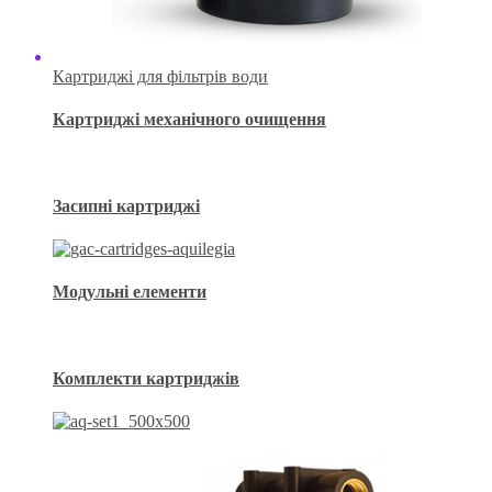
Картриджі для фільтрів води
Картриджі механічного очищення
Засипні картриджі
Модульні елементи
Комплекти картриджів