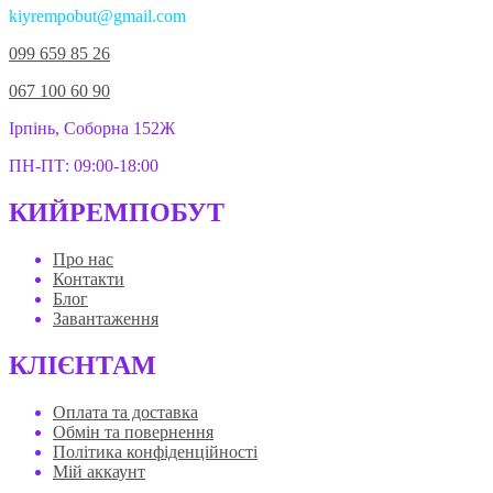
kiyrempobut@gmail.com
099 659 85 26
067 100 60 90
Ірпінь, Соборна 152Ж
ПН-ПТ: 09:00-18:00
КИЙРЕМПОБУТ
Про нас
Контакти
Блог
Завантаження
КЛІЄНТАМ
Оплата та доставка
Обмін та повернення
Політика конфіденційності
Мій аккаунт