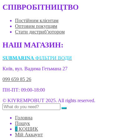
СПІВРОБІТНИЦТВО
Постійним клієнтам
Оптовим покупцям
Стати дистриб’ютором
НАШ МАГАЗИН:
SUBMARINA
ФІЛЬТРИ ВОДИ
Київ, вул. Вадима Гетьмана 27
099 659 85 26
ПН-ПТ: 09:00-18:00
© KIYREMPOBUT 2025. All rights reserved.
Головна
Пошук
0
КОШИК
Мій Аккаунт