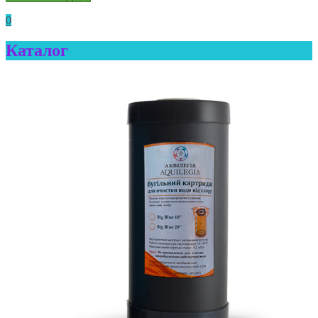
0
Каталог