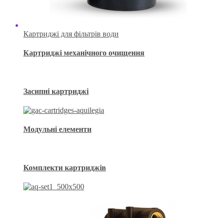
Картриджі для фільтрів води
Картриджі механічного очищення
Засипні картриджі
Модульні елементи
Комплекти картриджів