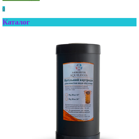
0
Каталог