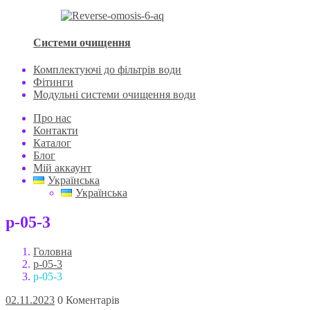
Системи очищення
Комплектуючі до фільтрів води
Фітинги
Модульні системи очищення води
Про нас
Контакти
Каталог
Блог
Мій аккаунт
Українська
Українська
p-05-3
Головна
p-05-3
p-05-3
02.11.2023
0 Коментарів