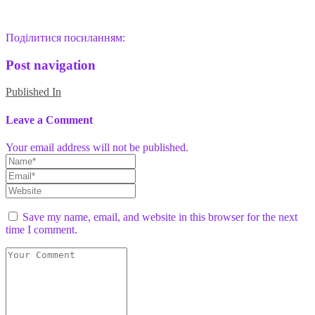
Поділитися посиланням:
Post navigation
Published In
Leave a Comment
Your email address will not be published.
Save my name, email, and website in this browser for the next
time I comment.