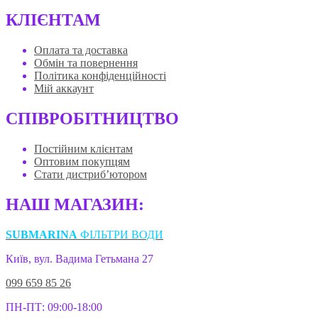
КЛІЄНТАМ
Оплата та доставка
Обмін та повернення
Політика конфіденційності
Мій аккаунт
СПІВРОБІТНИЦТВО
Постійним клієнтам
Оптовим покупцям
Стати дистриб’ютором
НАШ МАГАЗИН:
SUBMARINA
ФІЛЬТРИ ВОДИ
Київ, вул. Вадима Гетьмана 27
099 659 85 26
ПН-ПТ: 09:00-18:00