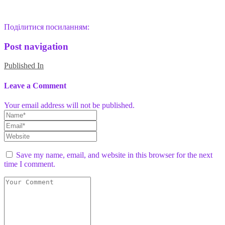
Поділитися посиланням:
Post navigation
Published In
Leave a Comment
Your email address will not be published.
Save my name, email, and website in this browser for the next
time I comment.