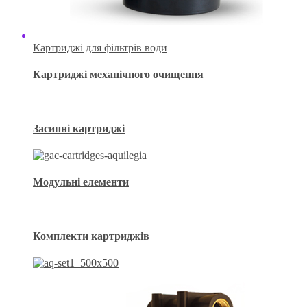
Картриджі для фільтрів води
Картриджі механічного очищення
Засипні картриджі
Модульні елементи
Комплекти картриджів