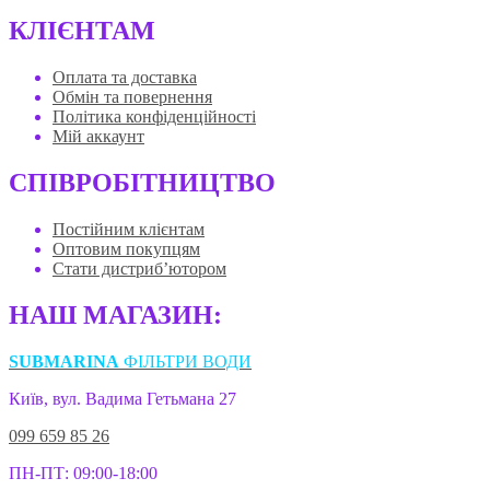
КЛІЄНТАМ
Оплата та доставка
Обмін та повернення
Політика конфіденційності
Мій аккаунт
СПІВРОБІТНИЦТВО
Постійним клієнтам
Оптовим покупцям
Стати дистриб’ютором
НАШ МАГАЗИН:
SUBMARINA
ФІЛЬТРИ ВОДИ
Київ, вул. Вадима Гетьмана 27
099 659 85 26
ПН-ПТ: 09:00-18:00