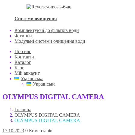
Системи очищення
Комплектуючі до фільтрів води
Фітинги
Модульні системи очищення води
Про нас
Контакти
Каталог
Блог
Мій аккаунт
Українська
Українська
OLYMPUS DIGITAL CAMERA
Головна
OLYMPUS DIGITAL CAMERA
OLYMPUS DIGITAL CAMERA
17.10.2023
0 Коментарів