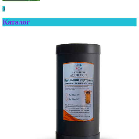
0
Каталог