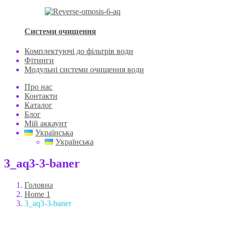
Системи очищення
Комплектуючі до фільтрів води
Фітинги
Модульні системи очищення води
Про нас
Контакти
Каталог
Блог
Мій аккаунт
Українська
Українська
3_aq3-3-baner
Головна
Home 1
3_aq3-3-baner