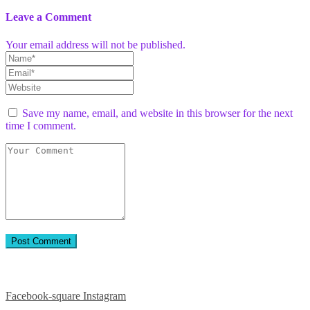
Leave a Comment
Your email address will not be published.
Save my name, email, and website in this browser for the next
time I comment.
Приєднуйтесь до нас у соцмережах:
Facebook-square
Instagram