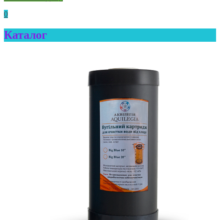
0
Каталог