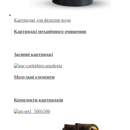
Картриджі для фільтрів води
Картриджі механічного очищення
Засипні картриджі
Модульні елементи
Комплекти картриджів