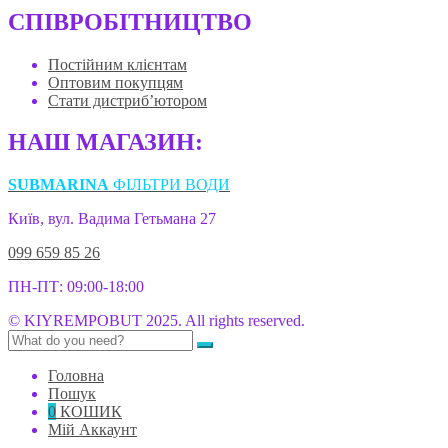
СПІВРОБІТНИЦТВО
Постійним клієнтам
Оптовим покупцям
Стати дистриб’ютором
НАШ МАГАЗИН:
SUBMARINA
ФІЛЬТРИ ВОДИ
Київ, вул. Вадима Гетьмана 27
099 659 85 26
ПН-ПТ: 09:00-18:00
© KIYREMPOBUT 2025. All rights reserved.
Головна
Пошук
0
КОШИК
Мій Аккаунт