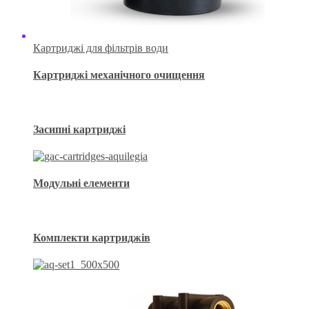
Картриджі для фільтрів води
Картриджі механічного очищення
Засипні картриджі
Модульні елементи
Комплекти картриджів