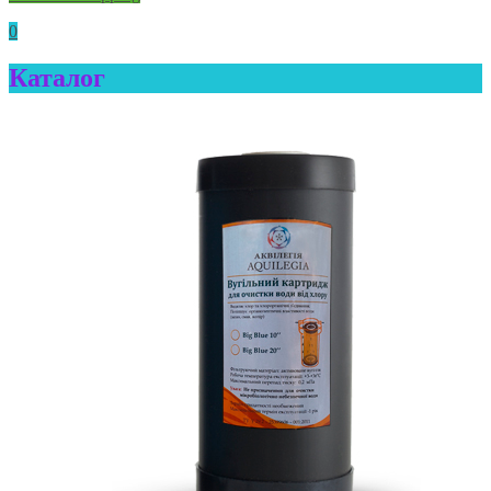
0
Каталог