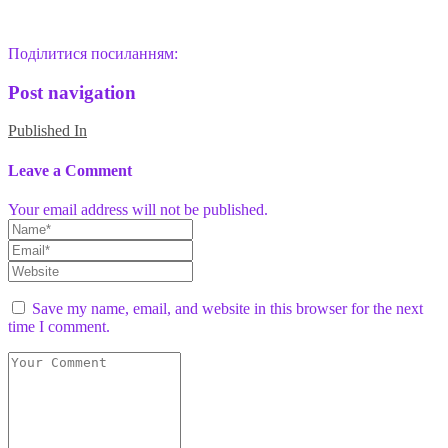
Поділитися посиланням:
Post navigation
Published In
Leave a Comment
Your email address will not be published.
Save my name, email, and website in this browser for the next
time I comment.