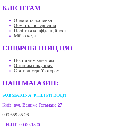
КЛІЄНТАМ
Оплата та доставка
Обмін та повернення
Політика конфіденційності
Мій аккаунт
СПІВРОБІТНИЦТВО
Постійним клієнтам
Оптовим покупцям
Стати дистриб’ютором
НАШ МАГАЗИН:
SUBMARINA
ФІЛЬТРИ ВОДИ
Київ, вул. Вадима Гетьмана 27
099 659 85 26
ПН-ПТ: 09:00-18:00