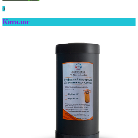
0
Каталог