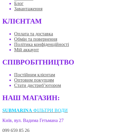
Блог
Завантаження
КЛІЄНТАМ
Оплата та доставка
Обмін та повернення
Політика конфіденційності
Мій аккаунт
СПІВРОБІТНИЦТВО
Постійним клієнтам
Оптовим покупцям
Стати дистриб’ютором
НАШ МАГАЗИН:
SUBMARINA
ФІЛЬТРИ ВОДИ
Київ, вул. Вадима Гетьмана 27
099 659 85 26