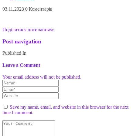
03.11.2023
0 Коментарів
Поділитися посиланням:
Post navigation
Published In
Leave a Comment
Your email address will not be published.
Save my name, email, and website in this browser for the next
time I comment.