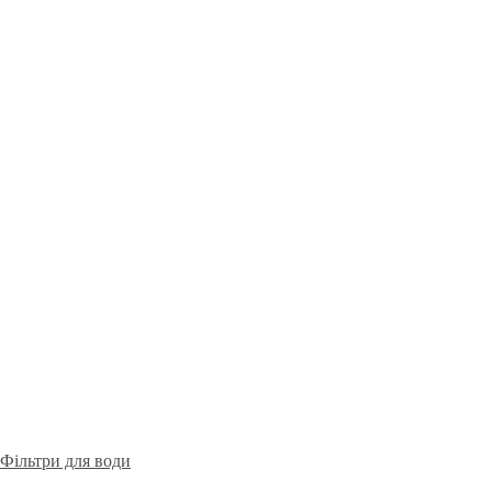
Фільтри для води