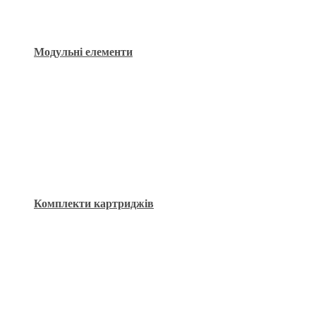
Модульні елементи
Комплекти картриджів