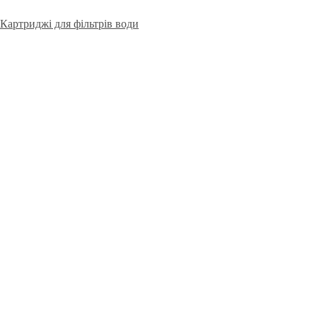
Картриджі для фільтрів води