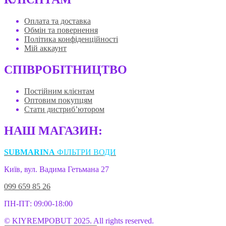
Оплата та доставка
Обмін та повернення
Політика конфіденційності
Мій аккаунт
СПІВРОБІТНИЦТВО
Постійним клієнтам
Оптовим покупцям
Стати дистриб’ютором
НАШ МАГАЗИН:
SUBMARINA
ФІЛЬТРИ ВОДИ
Київ, вул. Вадима Гетьмана 27
099 659 85 26
ПН-ПТ: 09:00-18:00
© KIYREMPOBUT 2025. All rights reserved.