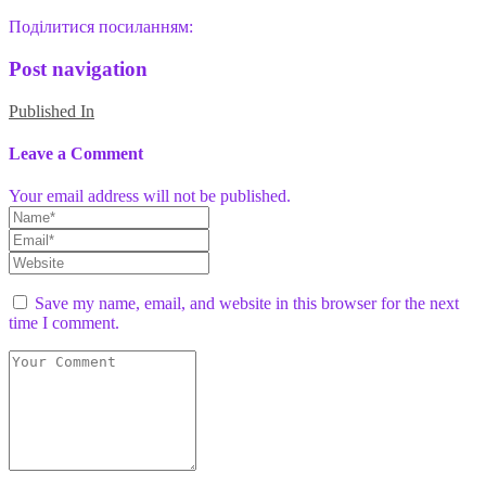
Поділитися посиланням:
Post navigation
Published In
Leave a Comment
Your email address will not be published.
Save my name, email, and website in this browser for the next
time I comment.