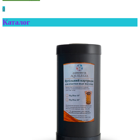
0
Каталог