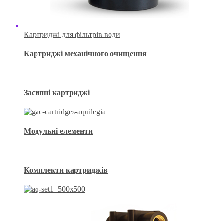
Картриджі для фільтрів води
Картриджі механічного очищення
Засипні картриджі
Модульні елементи
Комплекти картриджів