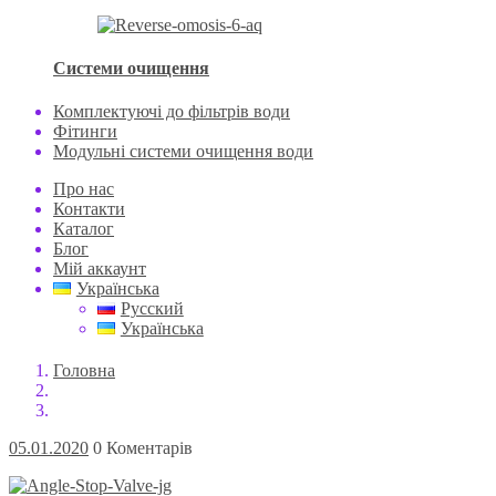
Системи очищення
Комплектуючі до фільтрів води
Фітинги
Модульні системи очищення води
Про нас
Контакти
Каталог
Блог
Мій аккаунт
Українська
Русский
Українська
Головна
05.01.2020
0 Коментарів