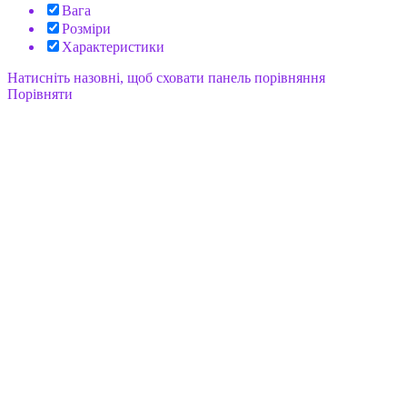
Вага
Розміри
Характеристики
Натисніть назовні, щоб сховати панель порівняння
Порівняти