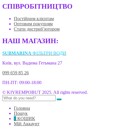
СПІВРОБІТНИЦТВО
Постійним клієнтам
Оптовим покупцям
Стати дистриб’ютором
НАШ МАГАЗИН:
SUBMARINA
ФІЛЬТРИ ВОДИ
Київ, вул. Вадима Гетьмана 27
099 659 85 26
ПН-ПТ: 09:00-18:00
© KIYREMPOBUT 2025. All rights reserved.
Головна
Пошук
0
КОШИК
Мій Аккаунт