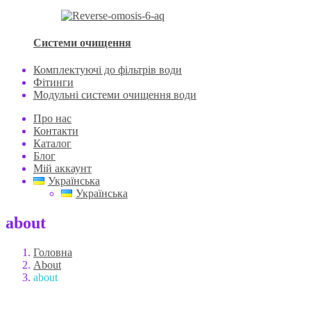
Системи очищення
Комплектуючі до фільтрів води
Фітинги
Модульні системи очищення води
Про нас
Контакти
Каталог
Блог
Мій аккаунт
Українська
Українська
about
Головна
About
about