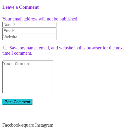
Leave a Comment
Your email address will not be published.
Save my name, email, and website in this browser for the next
time I comment.
Приєднуйтесь до нас у соцмережах:
Facebook-square
Instagram