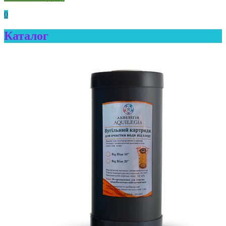
0
Каталог