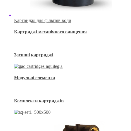
Картриджі для фільтрів води
Картриджі механічного очищення
Засипні картриджі
Модульні елементи
Комплекти картриджів