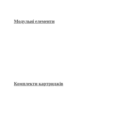
Модульні елементи
Комплекти картриджів