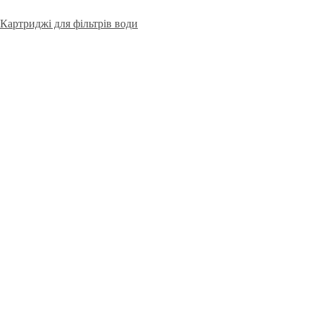
Картриджі для фільтрів води