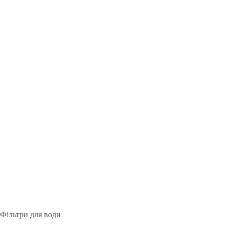
Фільтри для води