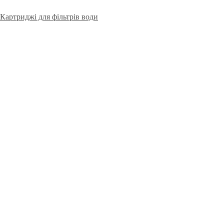
Картриджі для фільтрів води