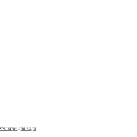
Фільтри для води