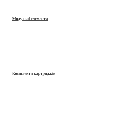
Модульні елементи
Комплекти картриджів