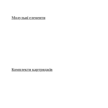
Модульні елементи
Комплекти картриджів