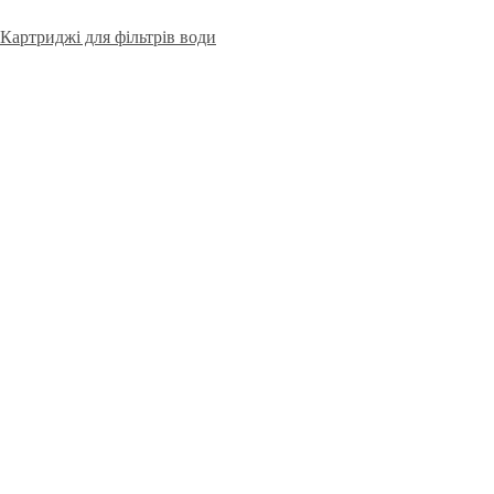
Картриджі для фільтрів води