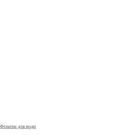
Фільтри для води