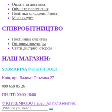
Оплата та доставка
Обмін та повернення
Політика конфіденційності
Мій аккаунт
СПІВРОБІТНИЦТВО
Постійним клієнтам
Оптовим покупцям
Стати дистриб’ютором
НАШ МАГАЗИН:
SUBMARINA
ФІЛЬТРИ ВОДИ
Київ, вул. Вадима Гетьмана 27
099 659 85 26
ПН-ПТ: 09:00-18:00
© KIYREMPOBUT 2025. All rights reserved.