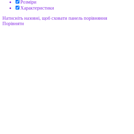
Розміри
Характеристики
Натисніть назовні, щоб сховати панель порівняння
Порівняти