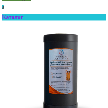
0
Каталог