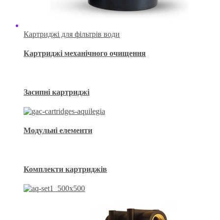
Картриджі для фільтрів води
Картриджі механічного очищення
Засипні картриджі
Модульні елементи
Комплекти картриджів