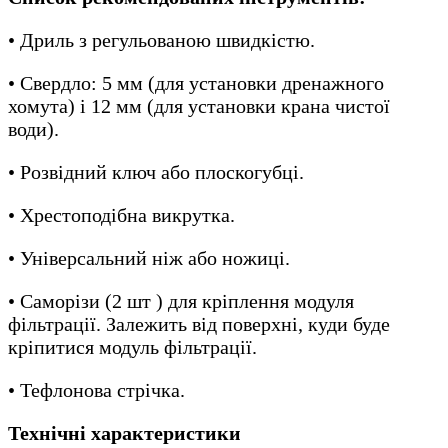
• Дриль з регульованою швидкістю.
• Свердло: 5 мм (для установки дренажного
хомута) і 12 мм (для установки крана чистої
води).
• Розвідний ключ або плоскогубці.
• Хрестоподібна викрутка.
• Універсальний ніж або ножиці.
• Саморізи (2 шт ) для кріплення модуля
фільтрації. Залежить від поверхні, куди буде
кріпитися модуль фільтрації.
• Тефлонова стрічка.
Технічні характеристики