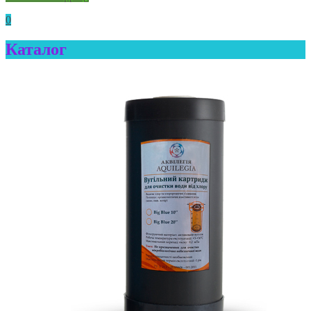
0
Каталог