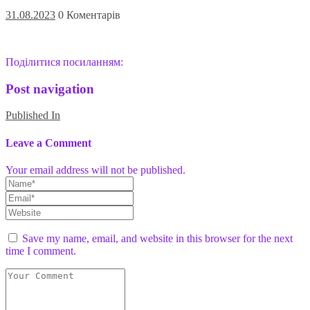
31.08.2023
0 Коментарів
Поділитися посиланням:
Post navigation
Published In
Leave a Comment
Your email address will not be published.
Save my name, email, and website in this browser for the next
time I comment.