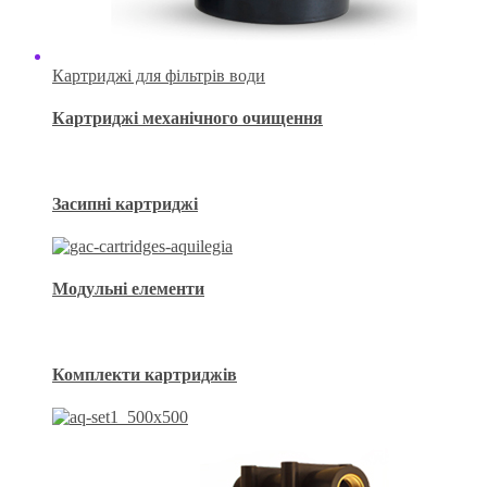
Картриджі для фільтрів води
Картриджі механічного очищення
Засипні картриджі
Модульні елементи
Комплекти картриджів