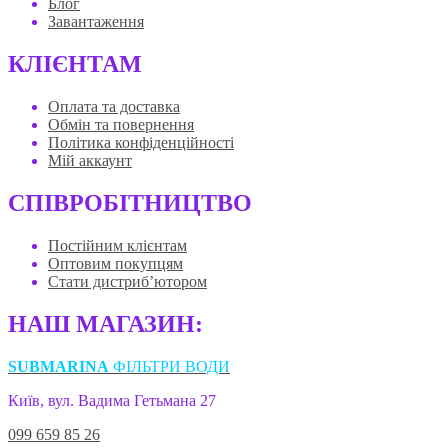
Блог
Завантаження
КЛІЄНТАМ
Оплата та доставка
Обмін та повернення
Політика конфіденційності
Мій аккаунт
СПІВРОБІТНИЦТВО
Постійним клієнтам
Оптовим покупцям
Стати дистриб’ютором
НАШ МАГАЗИН:
SUBMARINA
ФІЛЬТРИ ВОДИ
Київ, вул. Вадима Гетьмана 27
099 659 85 26