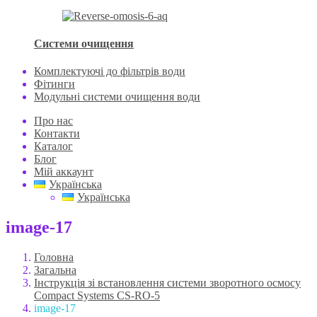
Системи очищення
Комплектуючі до фільтрів води
Фітинги
Модульні системи очищення води
Про нас
Контакти
Каталог
Блог
Мій аккаунт
Українська
Українська
image-17
Головна
Загальна
Інструкція зі встановлення системи зворотного осмосу
Compact Systems CS-RO-5
image-17