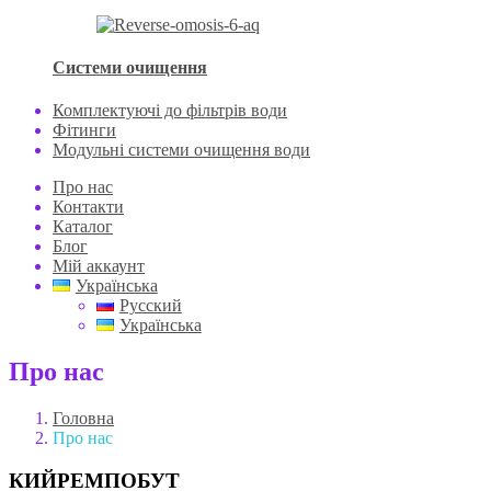
Системи очищення
Комплектуючі до фільтрів води
Фітинги
Модульні системи очищення води
Про нас
Контакти
Каталог
Блог
Мій аккаунт
Українська
Русский
Українська
Про нас
Головна
Про нас
КИЙРЕМПОБУТ