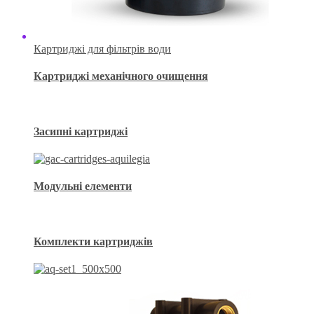
Картриджі для фільтрів води
Картриджі механічного очищення
Засипні картриджі
Модульні елементи
Комплекти картриджів