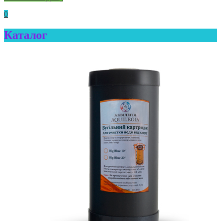
0
Каталог