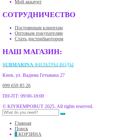
Мой аккаунт
СОТРУДНИЧЕСТВО
Постоянным клиентам
Оптовым покупателям
Стать дистрибьютором
НАШ МАГАЗИН:
SUBMARINA
ФИЛЬТРЫ ВОДЫ
Киев, ул. Вадима Гетьмана 27
099 659 85 26
ПН-ПТ: 09:00-18:00
© KIYREMPOBUT 2025. All rights reserved.
Главная
Поиск
0
КОРЗИНА