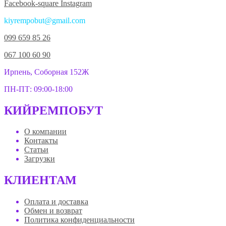
Facebook-square
Instagram
kiyrempobut@gmail.com
099 659 85 26
067 100 60 90
Ирпень, Соборная 152Ж
ПН-ПТ: 09:00-18:00
КИЙРЕМПОБУТ
О компании
Контакты
Статьи
Загрузки
КЛИЕНТАМ
Оплата и доставка
Обмен и возврат
Политика конфиденциальности