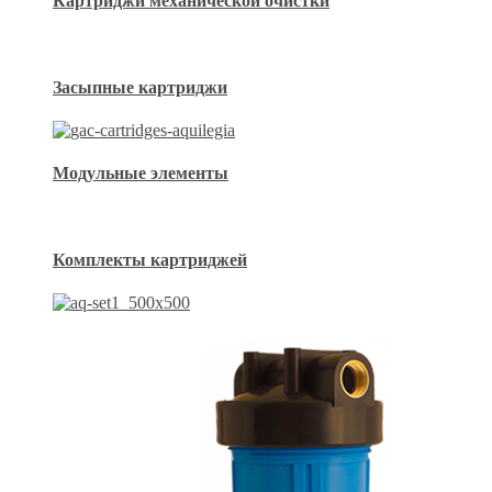
Картриджи механической очистки
Засыпные картриджи
Модульные элементы
Комплекты картриджей