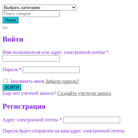
Поиск
Войти
Имя пользователя или адрес электронной почты
*
Пароль
*
Запомнить меня
Забыли пароль?
Еще нет учетной записи?
Создайте учетную запись
Регистрация
Адрес электронной почты
*
Пароль будет отправлен на ваш адрес электронной почты.