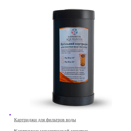
Картриджи для фильтров воды