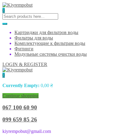
0
Картриджи для фильтров воды
Фильтры для воды
Комплектующие к фильтрам воды
Фитинги
Модульные системы очистки воды
LOGIN & REGISTER
0
Currently Empty:
0,00
₴
Continue shopping
067 100 60 90
099 659 85 26
kiyrempobut@gmail.com