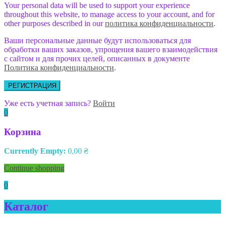
Your personal data will be used to support your experience
throughout this website, to manage access to your account, and for
other purposes described in our
политика конфиденциальности
.
Ваши персональные данные будут использоваться для
обработки ваших заказов, упрощения вашего взаимодействия
с сайтом и для прочих целей, описанных в документе
Политика конфиденциальности
.
РЕГИСТРАЦИЯ
Уже есть учетная запись?
Войти
0
Корзина
Currently Empty:
0,00
₴
Continue shopping
0
Каталог