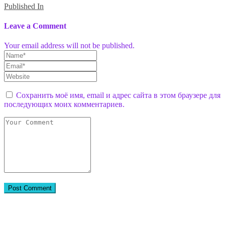
Published In
Leave a Comment
Your email address will not be published.
Сохранить моё имя, email и адрес сайта в этом браузере для
последующих моих комментариев.
Присоединяйтесь к нам в соцсетях: