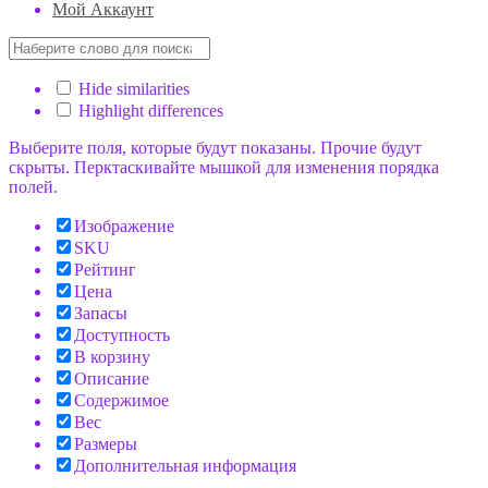
Мой Аккаунт
Hide similarities
Highlight differences
Выберите поля, которые будут показаны. Прочие будут
скрыты. Перктаскивайте мышкой для изменения порядка
полей.
Изображение
SKU
Рейтинг
Цена
Запасы
Доступность
В корзину
Описание
Содержимое
Вес
Размеры
Дополнительная информация