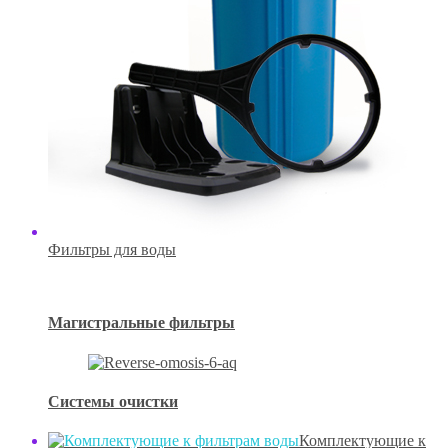
Фильтры для воды
Магистральные фильтры
Системы очистки
Комплектующие к