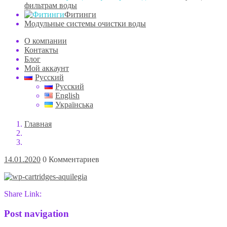
фильтрам воды
Фитинги
Модульные системы очистки воды
О компании
Контакты
Блог
Мой аккаунт
Русский
Русский
English
Українська
Главная
14.01.2020
0 Комментариев
Share Link:
Post navigation