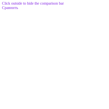
Click outside to hide the comparison bar
Сравнить