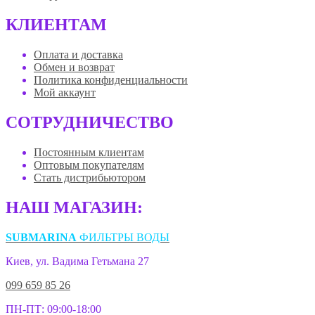
КЛИЕНТАМ
Оплата и доставка
Обмен и возврат
Политика конфиденциальности
Мой аккаунт
СОТРУДНИЧЕСТВО
Постоянным клиентам
Оптовым покупателям
Стать дистрибьютором
НАШ МАГАЗИН:
SUBMARINA
ФИЛЬТРЫ ВОДЫ
Киев, ул. Вадима Гетьмана 27
099 659 85 26
ПН-ПТ: 09:00-18:00