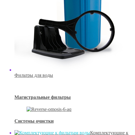
Фильтры для воды
Магистральные фильтры
Системы очистки
Комплектующие к