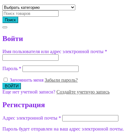
Поиск
Войти
Имя пользователя или адрес электронной почты
*
Пароль
*
Запомнить меня
Забыли пароль?
Еще нет учетной записи?
Создайте учетную запись
Регистрация
Адрес электронной почты
*
Пароль будет отправлен на ваш адрес электронной почты.