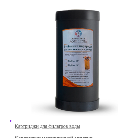
Картриджи для фильтров воды