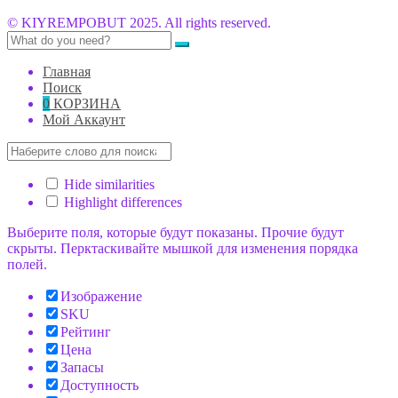
© KIYREMPOBUT 2025. All rights reserved.
Главная
Поиск
0
КОРЗИНА
Мой Аккаунт
Hide similarities
Highlight differences
Выберите поля, которые будут показаны. Прочие будут
скрыты. Перктаскивайте мышкой для изменения порядка
полей.
Изображение
SKU
Рейтинг
Цена
Запасы
Доступность