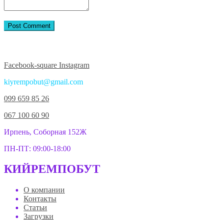
Присоединяйтесь к нам в соцсетях:
Facebook-square
Instagram
kiyrempobut@gmail.com
099 659 85 26
067 100 60 90
Ирпень, Соборная 152Ж
ПН-ПТ: 09:00-18:00
КИЙРЕМПОБУТ
О компании
Контакты
Статьи
Загрузки