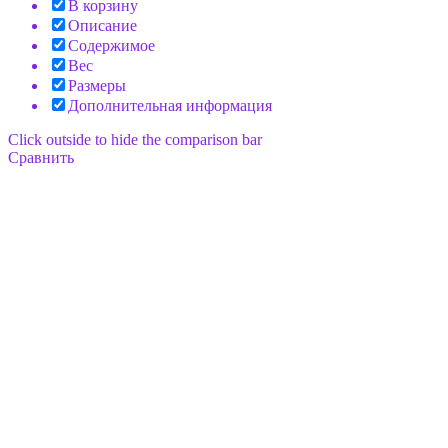
В корзину
Описание
Содержимое
Вес
Размеры
Дополнительная информация
Click outside to hide the comparison bar
Сравнить