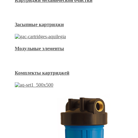
Картриджи механической очистки
Засыпные картриджи
Модульные элементы
Комплекты картриджей