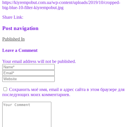
https://kiyrempobut.com.ua/wp-content/uploads/2019/10/cropped-
big-blue-10-filter-kiyrempobut.jpg
Share Link:
Post navigation
Published In
Leave a Comment
Your email address will not be published.
Сохранить моё имя, email и адрес сайта в этом браузере для
последующих моих комментариев.