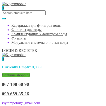
0
Картриджи для фильтров воды
Фильтры для воды
Комплектующие к фильтрам воды
Фитинги
Модульные системы очистки воды
LOGIN & REGISTER
0
Currently Empty:
0,00
₴
Continue shopping
067 100 60 90
099 659 85 26
kiyrempobut@gmail.com