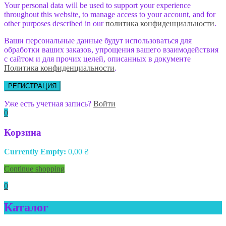
Your personal data will be used to support your experience
throughout this website, to manage access to your account, and for
other purposes described in our
политика конфиденциальности
.
Ваши персональные данные будут использоваться для
обработки ваших заказов, упрощения вашего взаимодействия
с сайтом и для прочих целей, описанных в документе
Политика конфиденциальности
.
РЕГИСТРАЦИЯ
Уже есть учетная запись?
Войти
0
Корзина
Currently Empty:
0,00
₴
Continue shopping
0
Каталог