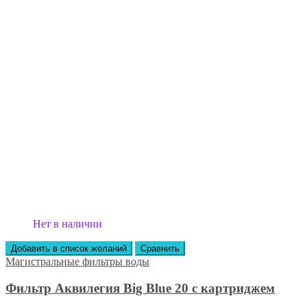
Нет в наличии
Добавить в список желаний
Сравнить
Магистральные фильтры воды
Фильтр Аквилегия Big Blue 20 с картриджем