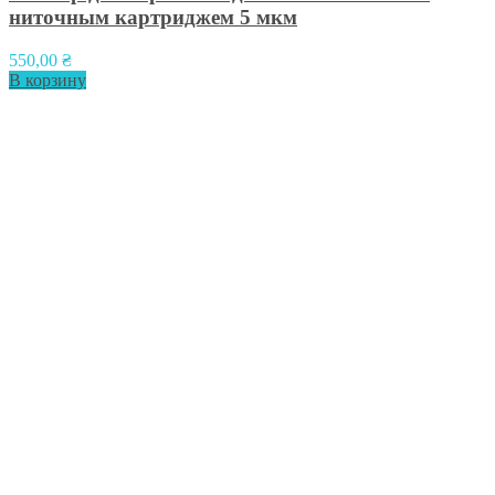
ниточным картриджем 5 мкм
550,00
₴
В корзину