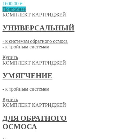
1600,00
₴
Подробнее
КОМПЛЕКТ КАРТРИДЖЕЙ
УНИВЕРСАЛЬНЫЙ
- к системам обратного осмоса
- к тройным системам
Купить
КОМПЛЕКТ КАРТРИДЖЕЙ
УМЯГЧЕНИЕ
- к тройным системам
Купить
КОМПЛЕКТ КАРТРИДЖЕЙ
ДЛЯ ОБРАТНОГО
ОСМОСА