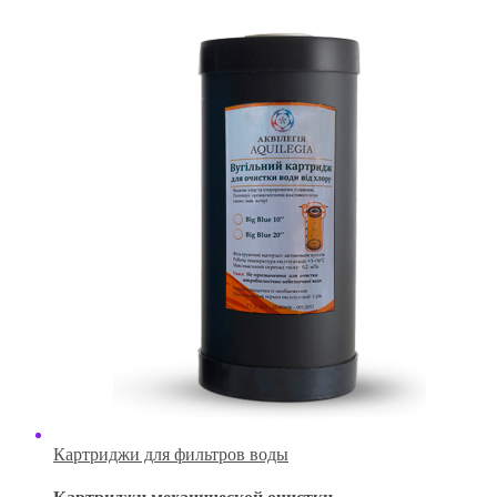
Картриджи для фильтров воды