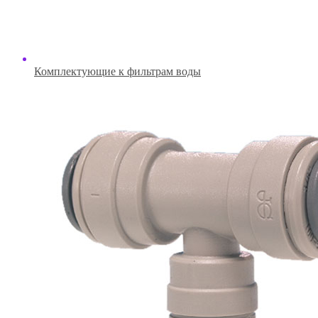
Комплектующие к фильтрам воды