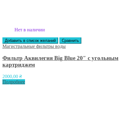
Нет в наличии
Добавить в список желаний
Сравнить
Магистральные фильтры воды
Фильтр Аквилегия Big Blue 20″ с угольным
картриджем
2000,00
₴
Подробнее