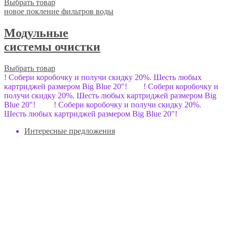
Выбрать товар
новое покление фильтров воды
Модульные
системы очистки
Выбрать товар
! Собери коробочку и получи скидку 20%. Шесть любых
картриджей размером Big Bluе 20″! ! Собери коробочку и
получи скидку 20%. Шесть любых картриджей размером Big
Bluе 20″! ! Собери коробочку и получи скидку 20%.
Шесть любых картриджей размером Big Bluе 20″!
Интересные предложения