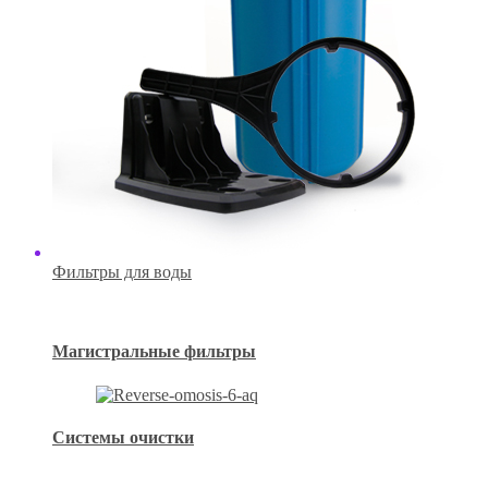
Фильтры для воды
Магистральные фильтры
Системы очистки