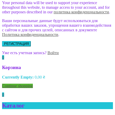
Your personal data will be used to support your experience
throughout this website, to manage access to your account, and for
other purposes described in our
политика конфиденциальности
.
Ваши персональные данные будут использоваться для
обработки ваших заказов, упрощения вашего взаимодействия
с сайтом и для прочих целей, описанных в документе
Политика конфиденциальности
.
РЕГИСТРАЦИЯ
Уже есть учетная запись?
Войти
0
Корзина
Currently Empty:
0,00
₴
Continue shopping
0
Каталог