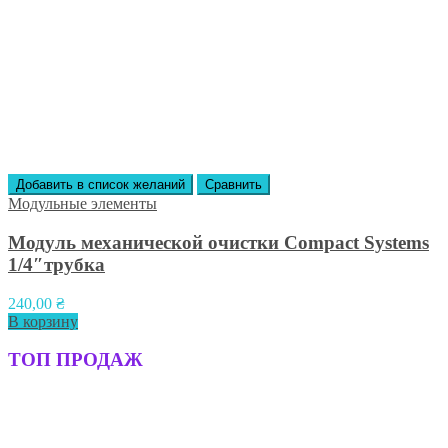
Добавить в список желаний
Сравнить
Модульные элементы
Модуль механической очистки Compact Systems
1/4″трубка
240,00
₴
В корзину
ТОП ПРОДАЖ