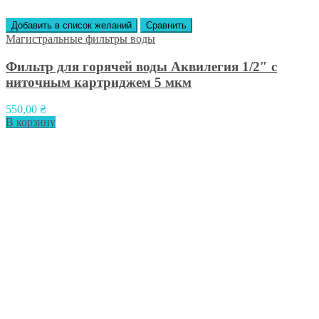
Добавить в список желаний
Сравнить
Магистральные фильтры воды
Фильтр для горячей воды Аквилегия 1/2″ с
ниточным картриджем 5 мкм
550,00
₴
В корзину