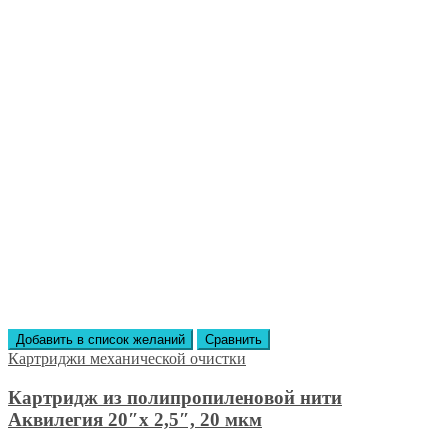
Добавить в список желаний
Сравнить
Картриджи механической очистки
Картридж из полипропиленовой нити
Аквилегия 20″x 2,5″, 20 мкм