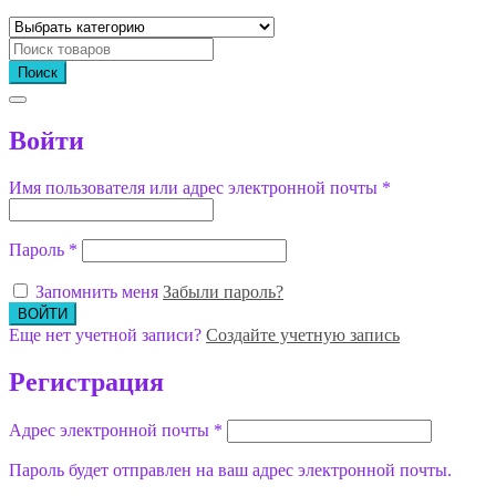
Поиск
Войти
Имя пользователя или адрес электронной почты
*
Пароль
*
Запомнить меня
Забыли пароль?
Еще нет учетной записи?
Создайте учетную запись
Регистрация
Адрес электронной почты
*
Пароль будет отправлен на ваш адрес электронной почты.