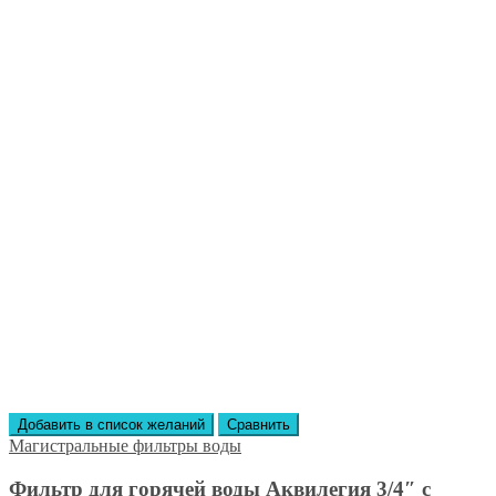
Добавить в список желаний
Сравнить
Магистральные фильтры воды
Фильтр для горячей воды Аквилегия 3/4″ с