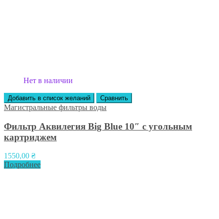
Нет в наличии
Добавить в список желаний
Сравнить
Магистральные фильтры воды
Фильтр Аквилегия Big Blue 10″ с угольным
картриджем
1550,00
₴
Подробнее