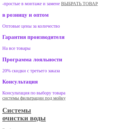
-простые в монтаже и замене
ВЫБРАТЬ ТОВАР
в розницу и оптом
Оптовые цены за количество
Гарантия производителя
На все товары
Программа лояльности
20% скидки с третьего заказа
Консультация
Консультация по выбору товара
системы фильтрации под мойку
Системы
очистки воды