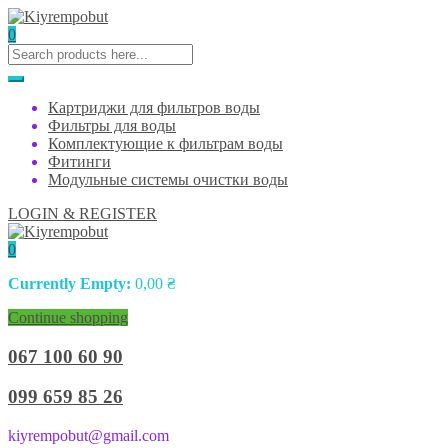
0
Картриджи для фильтров воды
Фильтры для воды
Комплектующие к фильтрам воды
Фитинги
Модульные системы очистки воды
LOGIN & REGISTER
0
Currently Empty:
0,00
₴
Continue shopping
067 100 60 90
099 659 85 26
kiyrempobut@gmail.com