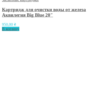
Картридж для очистки воды от железа
Аквилегия Big Blue 20″
950,00
₴
В корзину