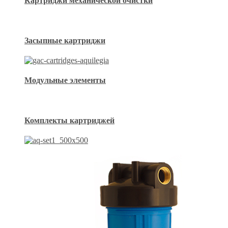
Картриджи механической очистки
Засыпные картриджи
Модульные элементы
Комплекты картриджей