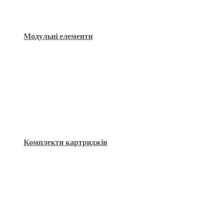
Модульні елементи
Комплекти картриджів