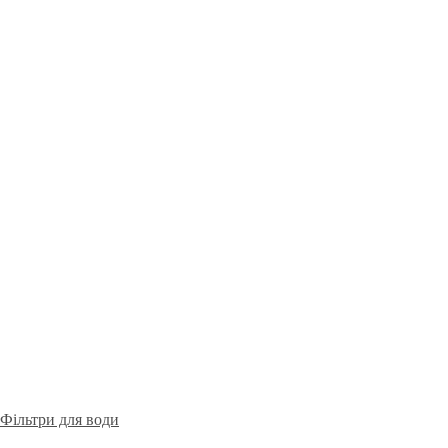
Фільтри для води