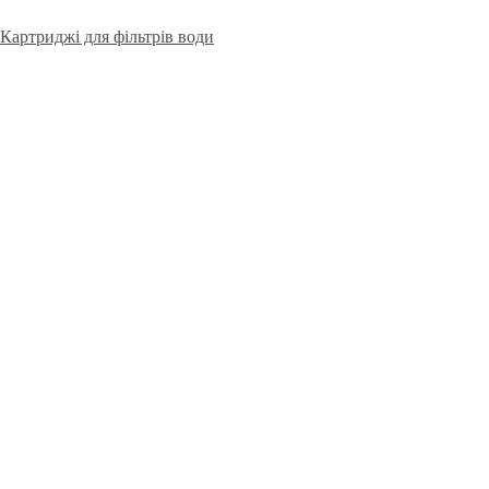
Картриджі для фільтрів води