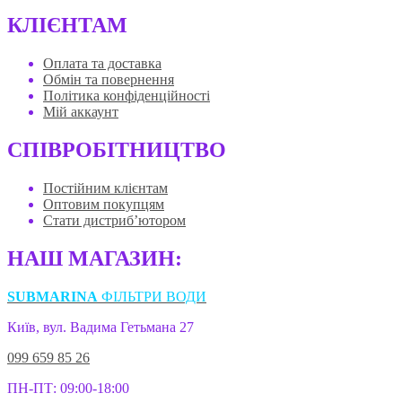
КЛІЄНТАМ
Оплата та доставка
Обмін та повернення
Політика конфіденційності
Мій аккаунт
СПІВРОБІТНИЦТВО
Постійним клієнтам
Оптовим покупцям
Стати дистриб’ютором
НАШ МАГАЗИН:
SUBMARINA
ФІЛЬТРИ ВОДИ
Київ, вул. Вадима Гетьмана 27
099 659 85 26
ПН-ПТ: 09:00-18:00