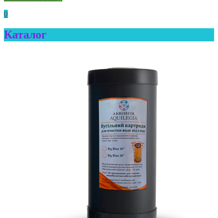
0
Каталог