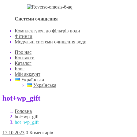
Системи очищення
Комплектуючі до фільтрів води
Фітинги
Модульні системи очищення води
Про нас
Контакти
Каталог
Блог
Мій аккаунт
Українська
Українська
hot+wp_gift
Головна
hot+wp_gift
hot+wp_gift
17.10.2023
0 Коментарів