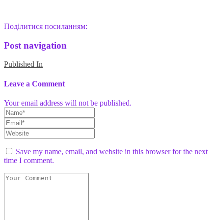
Поділитися посиланням:
Post navigation
Published In
Leave a Comment
Your email address will not be published.
Save my name, email, and website in this browser for the next
time I comment.