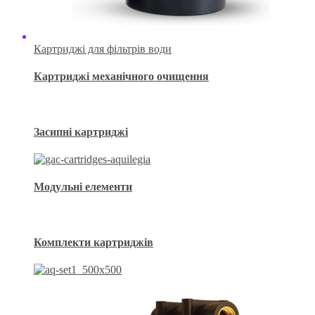
Картриджі для фільтрів води
Картриджі механічного очищення
Засипні картриджі
Модульні елементи
Комплекти картриджів