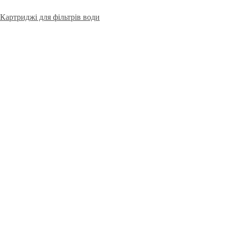
Картриджі для фільтрів води