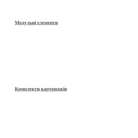
Модульні елементи
Комплекти картриджів