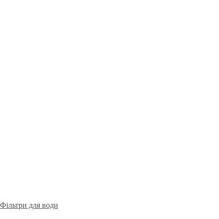
Фільтри для води