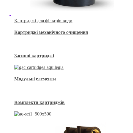
Картриджі для фільтрів води
Картриджі механічного очищення
Засипні картриджі
Модульні елементи
Комплекти картриджів