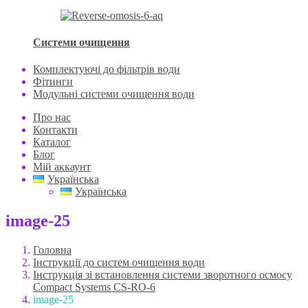
Системи очищення
Комплектуючі до фільтрів води
Фітинги
Модульні системи очищення води
Про нас
Контакти
Каталог
Блог
Мій аккаунт
Українська
Українська
image-25
Головна
Інструкції до систем очищення води
Інструкція зі встановлення системи зворотного осмосу
Compact Systems CS-RO-6
image-25