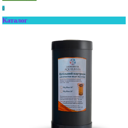
0
Каталог