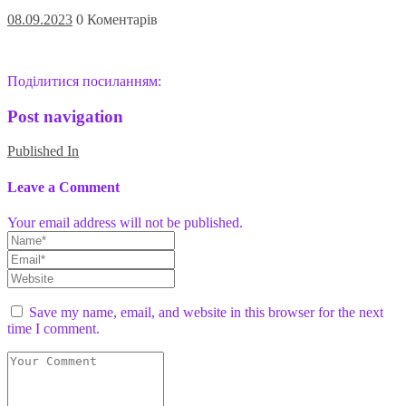
08.09.2023
0 Коментарів
Поділитися посиланням:
Post navigation
Published In
Leave a Comment
Your email address will not be published.
Save my name, email, and website in this browser for the next
time I comment.