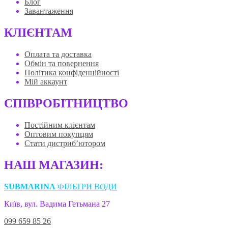
Блог
Завантаження
КЛІЄНТАМ
Оплата та доставка
Обмін та повернення
Політика конфіденційності
Мій аккаунт
СПІВРОБІТНИЦТВО
Постійним клієнтам
Оптовим покупцям
Стати дистриб’ютором
НАШ МАГАЗИН:
SUBMARINA
ФІЛЬТРИ ВОДИ
Київ, вул. Вадима Гетьмана 27
099 659 85 26